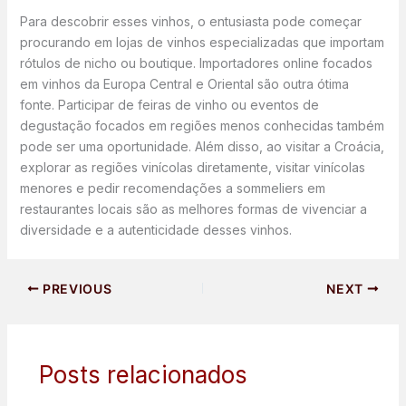
Para descobrir esses vinhos, o entusiasta pode começar
procurando em lojas de vinhos especializadas que importam
rótulos de nicho ou boutique. Importadores online focados
em vinhos da Europa Central e Oriental são outra ótima
fonte. Participar de feiras de vinho ou eventos de
degustação focados em regiões menos conhecidas também
pode ser uma oportunidade. Além disso, ao visitar a Croácia,
explorar as regiões vinícolas diretamente, visitar vinícolas
menores e pedir recomendações a sommeliers em
restaurantes locais são as melhores formas de vivenciar a
diversidade e a autenticidade desses vinhos.
PREVIOUS
NEXT
Posts relacionados