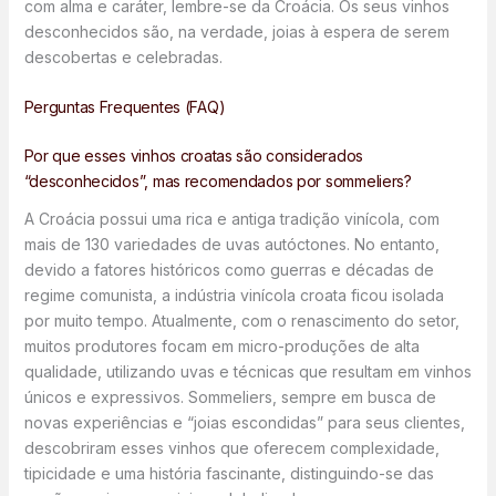
com alma e caráter, lembre-se da Croácia. Os seus vinhos
desconhecidos são, na verdade, joias à espera de serem
descobertas e celebradas.
Perguntas Frequentes (FAQ)
Por que esses vinhos croatas são considerados
“desconhecidos”, mas recomendados por sommeliers?
A Croácia possui uma rica e antiga tradição vinícola, com
mais de 130 variedades de uvas autóctones. No entanto,
devido a fatores históricos como guerras e décadas de
regime comunista, a indústria vinícola croata ficou isolada
por muito tempo. Atualmente, com o renascimento do setor,
muitos produtores focam em micro-produções de alta
qualidade, utilizando uvas e técnicas que resultam em vinhos
únicos e expressivos. Sommeliers, sempre em busca de
novas experiências e “joias escondidas” para seus clientes,
descobriram esses vinhos que oferecem complexidade,
tipicidade e uma história fascinante, distinguindo-se das