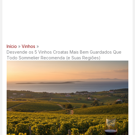
Início
Vinhos
Desvende os 5 Vinhos Croatas Mais Bem Guardados Que
Todo Sommelier Recomenda (e Suas Regiões)