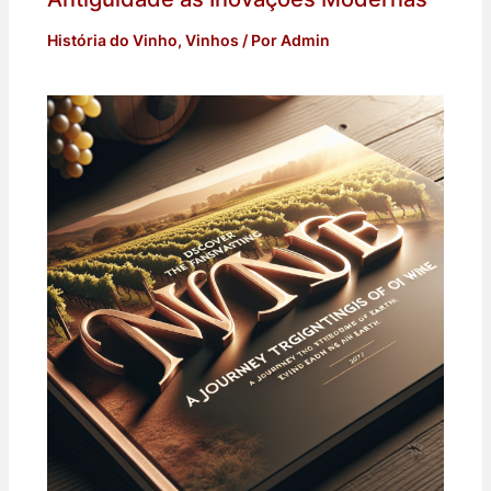
História do Vinho
,
Vinhos
/ Por
Admin