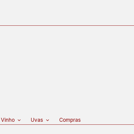
 Vinho
Uvas
Compras