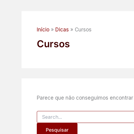
Início
Dicas
Cursos
Cursos
Parece que não conseguimos encontrar 
Pesquisar
por: