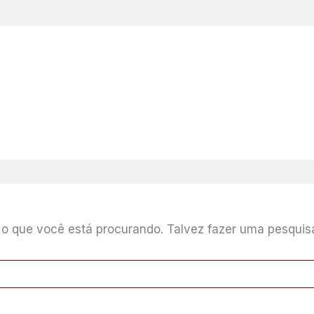
o que você está procurando. Talvez fazer uma pesquisa