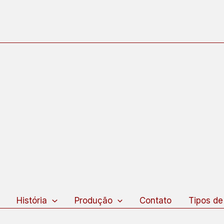
squisar
História
Produção
Contato
Tipos de