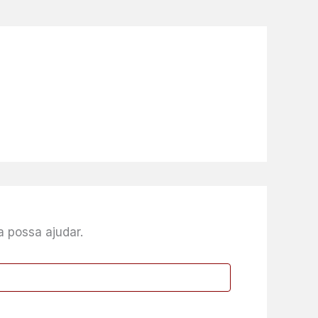
 possa ajudar.