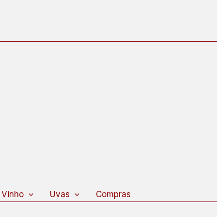
 Vinho
Uvas
Compras