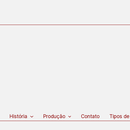
squisar
História
Produção
Contato
Tipos de