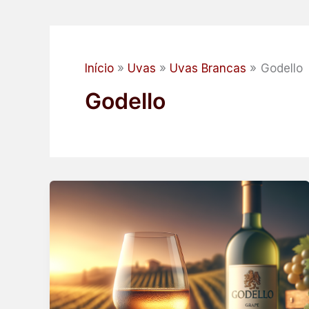
Início
Uvas
Uvas Brancas
Godello
Godello