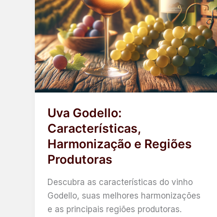
Uva Godello:
Características,
Harmonização e Regiões
Produtoras
Descubra as características do vinho
Godello, suas melhores harmonizações
e as principais regiões produtoras.