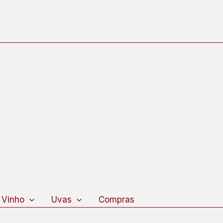
 Vinho
Uvas
Compras