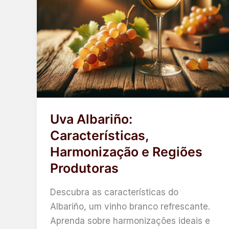
Uva Albariño:
Características,
Harmonização e Regiões
Produtoras
Descubra as características do
Albariño, um vinho branco refrescante.
Aprenda sobre harmonizações ideais e