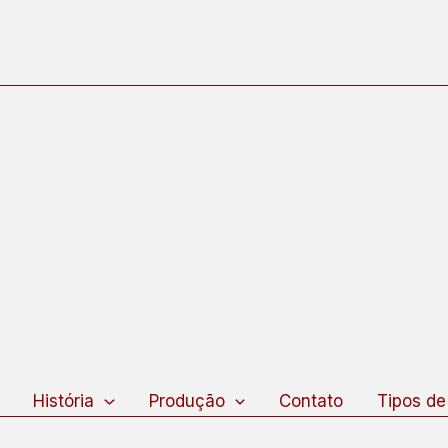
squisar
História
Produção
Contato
Tipos de