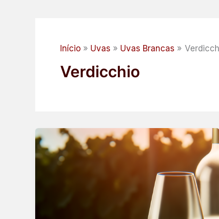
Início
Uvas
Uvas Brancas
Verdicch
Verdicchio