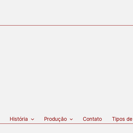
squisar
História
Produção
Contato
Tipos de