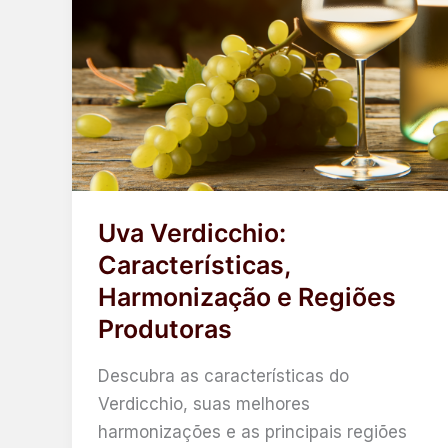
Uva Verdicchio:
Características,
Harmonização e Regiões
Produtoras
Descubra as características do
Verdicchio, suas melhores
harmonizações e as principais regiões