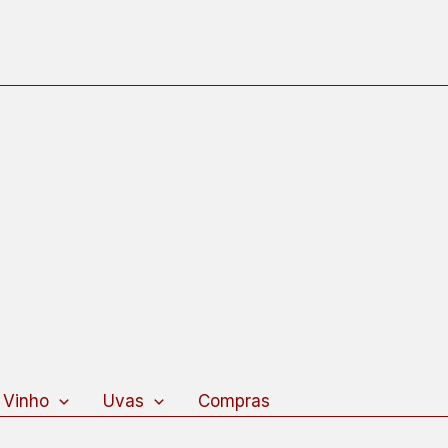
 Vinho
Uvas
Compras