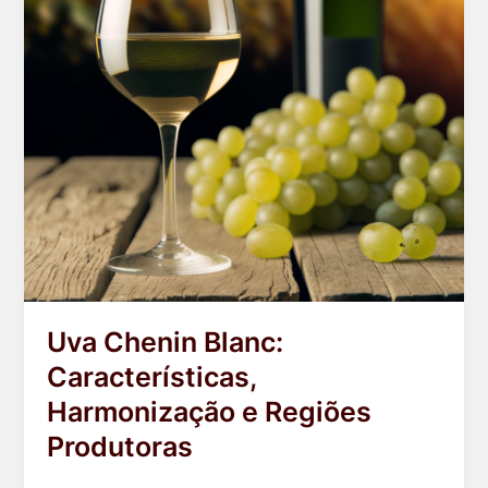
Uva Chenin Blanc:
Características,
Harmonização e Regiões
Produtoras