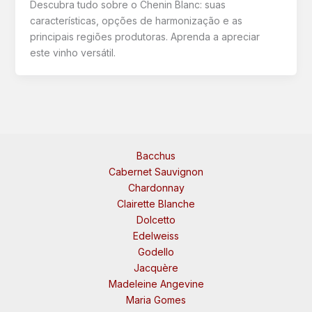
Descubra tudo sobre o Chenin Blanc: suas
características, opções de harmonização e as
principais regiões produtoras. Aprenda a apreciar
este vinho versátil.
Bacchus
Cabernet Sauvignon
Chardonnay
Clairette Blanche
Dolcetto
Edelweiss
Godello
Jacquère
Madeleine Angevine
Maria Gomes