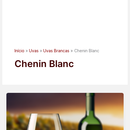
Início
Uvas
Uvas Brancas
Chenin Blanc
Chenin Blanc