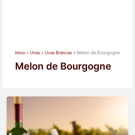
Início
Uvas
Uvas Brancas
Melon de Bourgogne
Melon de Bourgogne