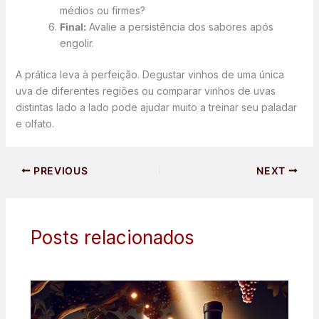
médios ou firmes?
Final:
Avalie a persistência dos sabores após
engolir.
A prática leva à perfeição. Degustar vinhos de uma única
uva de diferentes regiões ou comparar vinhos de uvas
distintas lado a lado pode ajudar muito a treinar seu paladar
e olfato.
PREVIOUS
NEXT
Posts relacionados