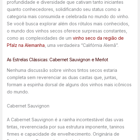
profundidade e diversidade que cativam tanto iniciantes
quanto conhecedores, solidificando seu status como a
categoria mais consumida e celebrada no mundo do vinho.
Se você busca explorar além dos rótulos mais conhecidos,
o mundo dos vinhos secos oferece surpresas constantes,
como as complexidades de um
vinho seco da região de
Pfalz na Alemanha
, uma verdadeira “Califórnia Alemã”.
As Estrelas Clássicas: Cabernet Sauvignon e Merlot
Nenhuma discussão sobre vinhos tintos secos estaria
completa sem reverenciar as duas castas que, juntas,
formam a espinha dorsal de alguns dos vinhos mais icônicos
do mundo.
Cabernet Sauvignon
A Cabernet Sauvignon é a rainha incontestável das uvas
tintas, reverenciada por sua estrutura imponente, taninos
firmes e capacidade de envelhecimento. Originária de