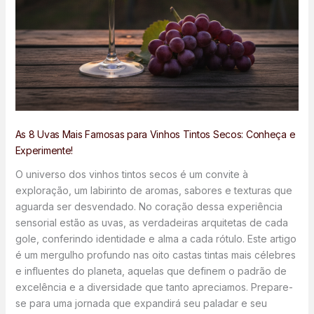
As 8 Uvas Mais Famosas para Vinhos Tintos Secos: Conheça e
Experimente!
O universo dos vinhos tintos secos é um convite à
exploração, um labirinto de aromas, sabores e texturas que
aguarda ser desvendado. No coração dessa experiência
sensorial estão as uvas, as verdadeiras arquitetas de cada
gole, conferindo identidade e alma a cada rótulo. Este artigo
é um mergulho profundo nas oito castas tintas mais célebres
e influentes do planeta, aquelas que definem o padrão de
excelência e a diversidade que tanto apreciamos. Prepare-
se para uma jornada que expandirá seu paladar e seu