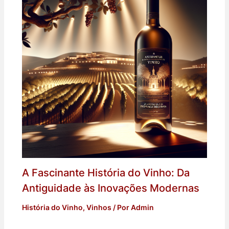
A Fascinante História do Vinho: Da
Antiguidade às Inovações Modernas
História do Vinho
,
Vinhos
/ Por
Admin