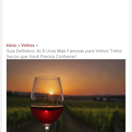
Início
Vinhos
Guia Definitivo: As 8 Uvas Mais Famosas para Vinhos Tintos
Secos que Você Precisa Conhecer!