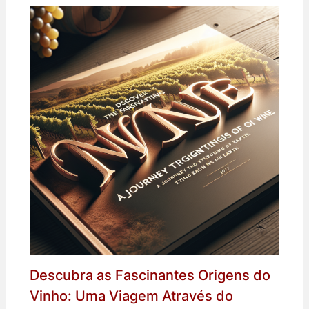
Descubra as Fascinantes Origens do
Vinho: Uma Viagem Através do