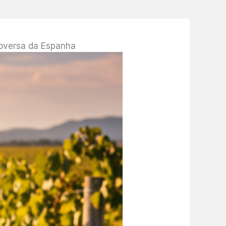
roversa da Espanha