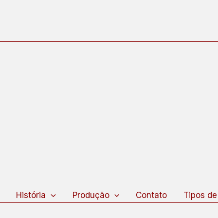
squisar
História
Produção
Contato
Tipos de