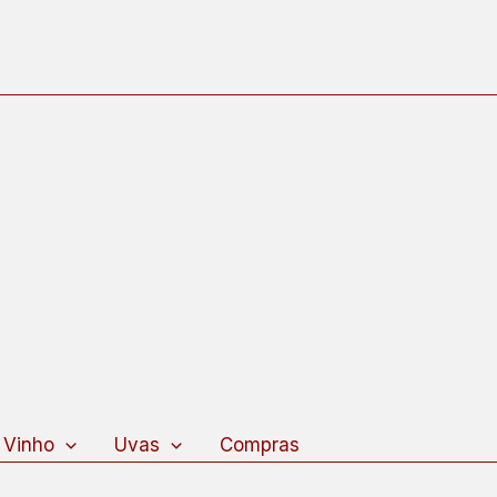
 Vinho
Uvas
Compras