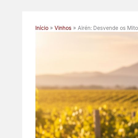
Início
Vinhos
Airén: Desvende os Mit