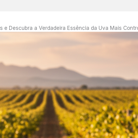
os e Descubra a Verdadeira Essência da Uva Mais Cont