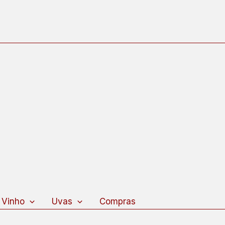
 Vinho
Uvas
Compras