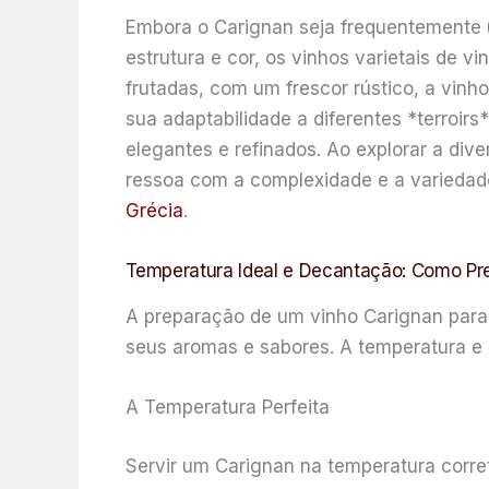
Embora o Carignan seja frequentemente 
estrutura e cor, os vinhos varietais de 
frutadas, com um frescor rústico, a vinh
sua adaptabilidade a diferentes *terroir
elegantes e refinados. Ao explorar a di
ressoa com a complexidade e a variedade
Grécia
.
Temperatura Ideal e Decantação: Como Pre
A preparação de um vinho Carignan para 
seus aromas e sabores. A temperatura e 
A Temperatura Perfeita
Servir um Carignan na temperatura correta