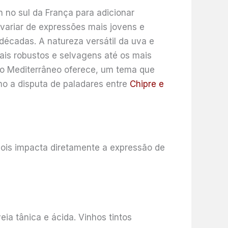
no sul da França para adicionar
 variar de expressões mais jovens e
décadas. A natureza versátil da uva e
ais robustos e selvagens até os mais
e o Mediterrâneo oferece, um tema que
o a disputa de paladares entre
Chipre e
pois impacta diretamente a expressão de
eia tânica e ácida. Vinhos tintos