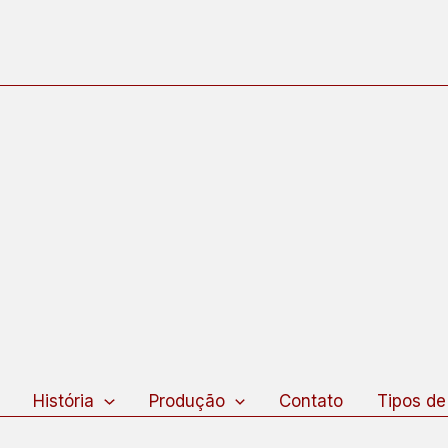
squisar
História
Produção
Contato
Tipos de