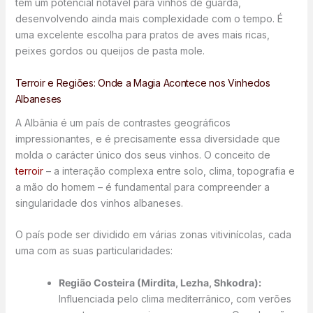
tem um potencial notável para vinhos de guarda,
desenvolvendo ainda mais complexidade com o tempo. É
uma excelente escolha para pratos de aves mais ricas,
peixes gordos ou queijos de pasta mole.
Terroir e Regiões: Onde a Magia Acontece nos Vinhedos
Albaneses
A Albânia é um país de contrastes geográficos
impressionantes, e é precisamente essa diversidade que
molda o carácter único dos seus vinhos. O conceito de
terroir
– a interação complexa entre solo, clima, topografia e
a mão do homem – é fundamental para compreender a
singularidade dos vinhos albaneses.
O país pode ser dividido em várias zonas vitivinícolas, cada
uma com as suas particularidades:
Região Costeira (Mirdita, Lezha, Shkodra):
Influenciada pelo clima mediterrânico, com verões