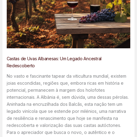
Castas de Uvas Albanesas: Um Legado Ancestral
Redescoberto
No vasto e fascinante tapear da viticultura mundial, existem
joias escondidas, regiões que, embora ricas em história e
potencial, permanecem à margem dos holofotes
internacionais. A Albânia é, sem dúvida, uma dessas pérolas.
Aninhada na encruzilhada dos Balcãs, esta nação tem um
legado vinícola que se estende por milénios, uma narrativa
de resiliência e renascimento que hoje se manifesta na
redescoberta e valorização das suas castas autóctones.
Para o apreciador que busca o novo, o autêntico e o