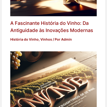
A Fascinante História do Vinho: Da
Antiguidade às Inovações Modernas
História do Vinho
,
Vinhos
/ Por
Admin