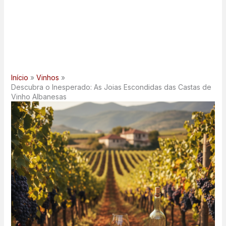
Início
Vinhos
Descubra o Inesperado: As Joias Escondidas das Castas de
Vinho Albanesas