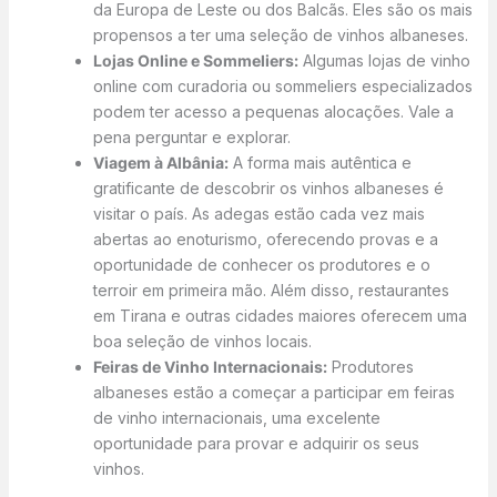
da Europa de Leste ou dos Balcãs. Eles são os mais
propensos a ter uma seleção de vinhos albaneses.
Lojas Online e Sommeliers:
Algumas lojas de vinho
online com curadoria ou sommeliers especializados
podem ter acesso a pequenas alocações. Vale a
pena perguntar e explorar.
Viagem à Albânia:
A forma mais autêntica e
gratificante de descobrir os vinhos albaneses é
visitar o país. As adegas estão cada vez mais
abertas ao enoturismo, oferecendo provas e a
oportunidade de conhecer os produtores e o
terroir em primeira mão. Além disso, restaurantes
em Tirana e outras cidades maiores oferecem uma
boa seleção de vinhos locais.
Feiras de Vinho Internacionais:
Produtores
albaneses estão a começar a participar em feiras
de vinho internacionais, uma excelente
oportunidade para provar e adquirir os seus
vinhos.