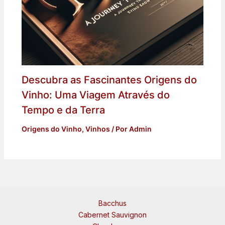
Descubra as Fascinantes Origens do
Vinho: Uma Viagem Através do
Tempo e da Terra
Origens do Vinho
,
Vinhos
/ Por
Admin
Bacchus
Cabernet Sauvignon