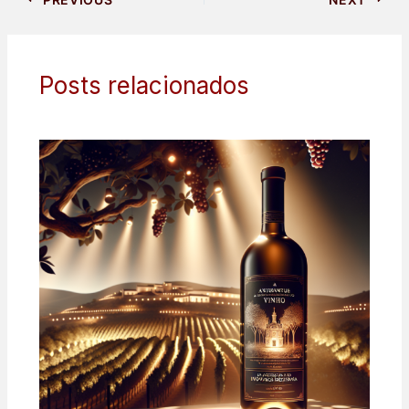
Posts relacionados