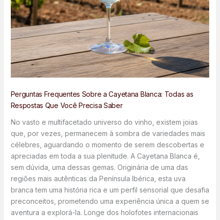
Perguntas Frequentes Sobre a Cayetana Blanca: Todas as
Respostas Que Você Precisa Saber
No vasto e multifacetado universo do vinho, existem joias
que, por vezes, permanecem à sombra de variedades mais
célebres, aguardando o momento de serem descobertas e
apreciadas em toda a sua plenitude. A Cayetana Blanca é,
sem dúvida, uma dessas gemas. Originária de uma das
regiões mais autênticas da Península Ibérica, esta uva
branca tem uma história rica e um perfil sensorial que desafia
preconceitos, prometendo uma experiência única a quem se
aventura a explorá-la. Longe dos holofotes internacionais