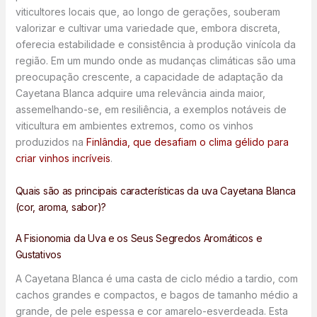
viticultores locais que, ao longo de gerações, souberam
valorizar e cultivar uma variedade que, embora discreta,
oferecia estabilidade e consistência à produção vinícola da
região. Em um mundo onde as mudanças climáticas são uma
preocupação crescente, a capacidade de adaptação da
Cayetana Blanca adquire uma relevância ainda maior,
assemelhando-se, em resiliência, a exemplos notáveis de
viticultura em ambientes extremos, como os vinhos
produzidos na
Finlândia, que desafiam o clima gélido para
criar vinhos incríveis
.
Quais são as principais características da uva Cayetana Blanca
(cor, aroma, sabor)?
A Fisionomia da Uva e os Seus Segredos Aromáticos e
Gustativos
A Cayetana Blanca é uma casta de ciclo médio a tardio, com
cachos grandes e compactos, e bagos de tamanho médio a
grande, de pele espessa e cor amarelo-esverdeada. Esta