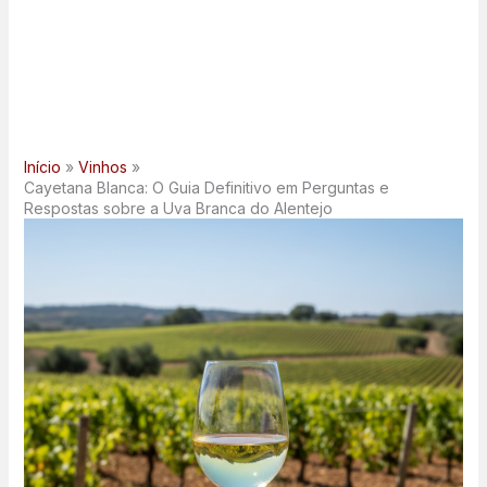
Início
Vinhos
Cayetana Blanca: O Guia Definitivo em Perguntas e
Respostas sobre a Uva Branca do Alentejo