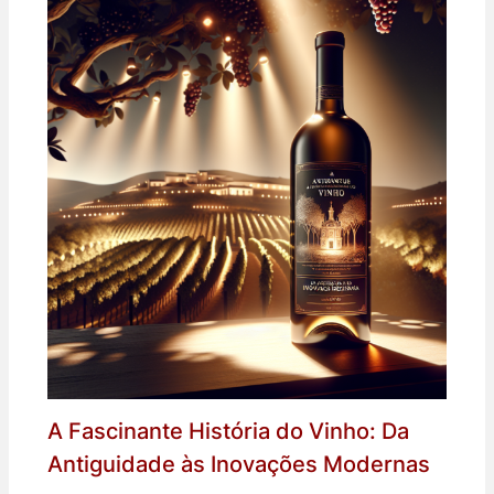
A Fascinante História do Vinho: Da
Antiguidade às Inovações Modernas