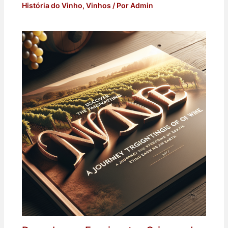
História do Vinho
,
Vinhos
/ Por
Admin