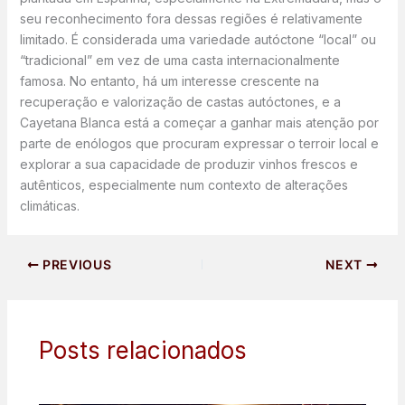
seu reconhecimento fora dessas regiões é relativamente
limitado. É considerada uma variedade autóctone “local” ou
“tradicional” em vez de uma casta internacionalmente
famosa. No entanto, há um interesse crescente na
recuperação e valorização de castas autóctones, e a
Cayetana Blanca está a começar a ganhar mais atenção por
parte de enólogos que procuram expressar o terroir local e
explorar a sua capacidade de produzir vinhos frescos e
autênticos, especialmente num contexto de alterações
climáticas.
PREVIOUS
NEXT
Posts relacionados