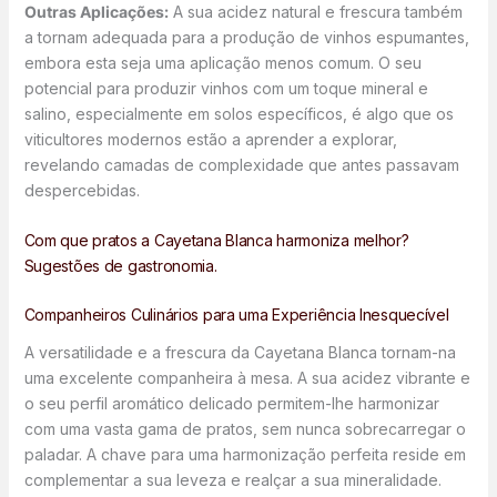
Outras Aplicações:
A sua acidez natural e frescura também
a tornam adequada para a produção de vinhos espumantes,
embora esta seja uma aplicação menos comum. O seu
potencial para produzir vinhos com um toque mineral e
salino, especialmente em solos específicos, é algo que os
viticultores modernos estão a aprender a explorar,
revelando camadas de complexidade que antes passavam
despercebidas.
Com que pratos a Cayetana Blanca harmoniza melhor?
Sugestões de gastronomia.
Companheiros Culinários para uma Experiência Inesquecível
A versatilidade e a frescura da Cayetana Blanca tornam-na
uma excelente companheira à mesa. A sua acidez vibrante e
o seu perfil aromático delicado permitem-lhe harmonizar
com uma vasta gama de pratos, sem nunca sobrecarregar o
paladar. A chave para uma harmonização perfeita reside em
complementar a sua leveza e realçar a sua mineralidade.