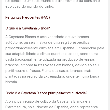
resiliência, é um testemunho do dinamismo e da constante
evolução do mundo do vinho.
Perguntas Frequentes (FAQ)
O que é a Cayetana Blanca?
A Cayetana Blanca é uma variedade de uva branca
autóctone, ou seja, nativa de uma região específica,
predominantemente cultivada em Espanha. É conhecida pela
sua adaptabilidade a climas quentes e secos, sendo uma
casta tradicionalmente utilizada na produção de vinhos
brancos, embora muitas vezes em blends, devido ao seu
perfil neutro e fresco. É uma das castas brancas mais
plantadas na região da Extremadura, onde tem uma longa
história.
Onde é a Cayetana Blanca principalmente cultivada?
A principal região de cultivo da Cayetana Blanca é a
Extremadura, no sudoeste de Espanha, onde representa