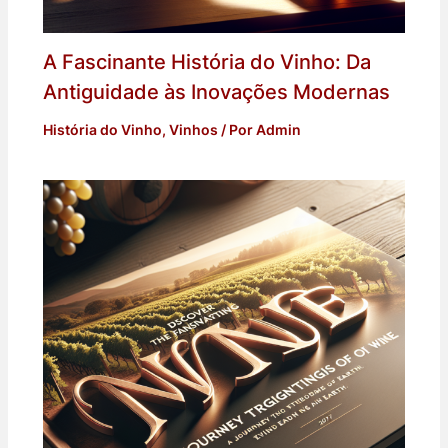
A Fascinante História do Vinho: Da
Antiguidade às Inovações Modernas
História do Vinho
,
Vinhos
/ Por
Admin