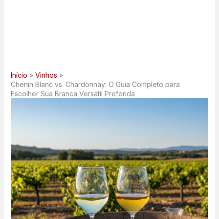
Início
Vinhos
Chenin Blanc vs. Chardonnay: O Guia Completo para
Escolher Sua Branca Versátil Preferida