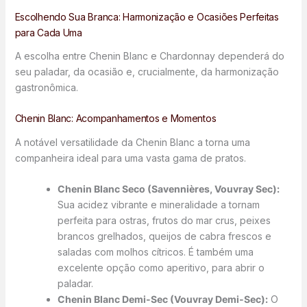
Escolhendo Sua Branca: Harmonização e Ocasiões Perfeitas
para Cada Uma
A escolha entre Chenin Blanc e Chardonnay dependerá do
seu paladar, da ocasião e, crucialmente, da harmonização
gastronômica.
Chenin Blanc: Acompanhamentos e Momentos
A notável versatilidade da Chenin Blanc a torna uma
companheira ideal para uma vasta gama de pratos.
Chenin Blanc Seco (Savennières, Vouvray Sec):
Sua acidez vibrante e mineralidade a tornam
perfeita para ostras, frutos do mar crus, peixes
brancos grelhados, queijos de cabra frescos e
saladas com molhos cítricos. É também uma
excelente opção como aperitivo, para abrir o
paladar.
Chenin Blanc Demi-Sec (Vouvray Demi-Sec):
O