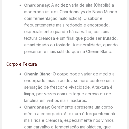
Chardonnay:
A acidez varia de alta (Chablis) a
moderada (muitos Chardonnays do Novo Mundo
com fermentação maloláctica). O sabor é
frequentemente mais redondo e encorpado,
especialmente quando há carvalho, com uma
textura cremosa e um final que pode ser frutado,
amanteigado ou tostado. A mineralidade, quando
presente, é mais sutil do que na Chenin Blanc.
Corpo e Textura
Chenin Blanc:
O corpo pode variar de médio a
encorpado, mas a acidez sempre confere uma
sensação de frescor e vivacidade. A textura é
limpa, por vezes com um toque ceroso ou de
lanolina em vinhos mais maduros.
Chardonnay:
Geralmente apresenta um corpo
médio a encorpado. A textura é frequentemente
mais rica e cremosa, especialmente nos vinhos
com carvalho e fermentação maloláctica, que