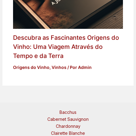
Descubra as Fascinantes Origens do
Vinho: Uma Viagem Através do
Tempo e da Terra
Origens do Vinho
,
Vinhos
/ Por
Admin
Bacchus
Cabernet Sauvignon
Chardonnay
Clairette Blanche