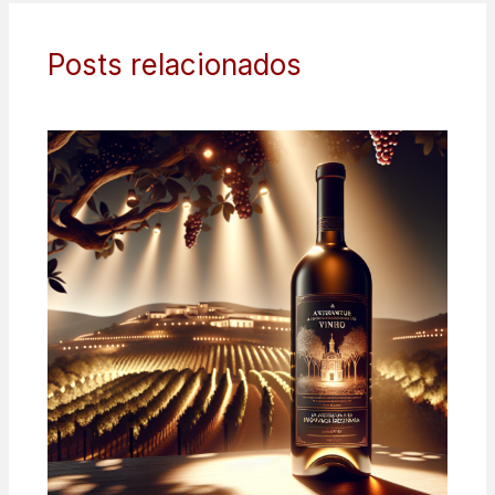
Posts relacionados