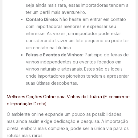
seja ainda mais rara, essas importadoras tendem a
ter um perfil mais aventureiro.
Contato Direto:
Não hesite em entrar em contato
com importadoras menores e expressar seu
interesse. Às vezes, um importador pode estar
considerando trazer um lote pequeno ou pode ter
um contato na Lituânia.
Feiras e Eventos de Vinhos:
Participe de feiras de
vinhos independentes ou eventos focados em
vinhos naturais e artesanais. Estes são os locais
onde importadores pioneiros tendem a apresentar
suas últimas descobertas.
Melhores Opções Online para Vinhos da Lituânia (E-commerce
e Importação Direta)
O ambiente online expande um pouco as possibilidades,
mas ainda assim exige dedicação e pesquisa. A importação
direta, embora mais complexa, pode ser a única via para os
rótulos mais raros.