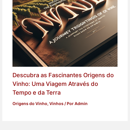
Descubra as Fascinantes Origens do
Vinho: Uma Viagem Através do
Tempo e da Terra
Origens do Vinho
,
Vinhos
/ Por
Admin