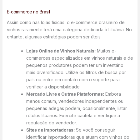
E-commerce no Brasil
Assim como nas lojas físicas, o e-commerce brasileiro de
vinhos raramente terá uma categoria dedicada à Lituânia. No
entanto, algumas estratégias podem ser úteis:
Lojas Online de Vinhos Naturais:
Muitos e-
commerces especializados em vinhos naturais e de
pequenos produtores podem ter um inventário
mais diversificado. Utilize os filtros de busca por
país ou entre em contato com o suporte para
verificar a disponibilidade.
Mercado Livre e Outras Plataformas:
Embora
menos comum, vendedores independentes ou
pequenas adegas podem, ocasionalmente, listar
rótulos lituanos. Exercite cautela e verifique a
reputação do vendedor.
Sites de Importadoras:
Se você conseguir
identificar importadoras que atuam com vinhos do