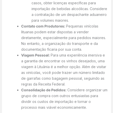
casos, obter licenças específicas para
importação de bebidas alcoólicas. Considere
a contratação de um despachante aduaneiro
para volumes maiores.
Contato com Produtores:
Pequenas vinícolas
lituanas podem estar dispostas a vender
diretamente, especialmente para pedidos maiores.
No entanto, a organização do transporte e da
documentação ficaria por sua conta.
Viagem Pessoal:
Para uma experiência imersiva e
a garantia de encontrar os vinhos desejados, uma
viagem à Lituânia é a melhor opção. Além de visitar
as vinícolas, você pode trazer um número limitado
de garrafas como bagagem pessoal, seguindo as
regras da Receita Federal.
Consolidação de Pedidos:
Considere organizar um
grupo de compra com outros entusiastas para
dividir os custos de importação e tornar o
processo mais viável economicamente.