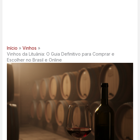
Início
Vinhos
Vinhos da Lituânia: O Guia Definitivo para Comprar e
Escolher no Brasil e Online