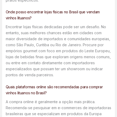
pratos específicos.
Onde posso encontrar lojas físicas no Brasil que vendam
vinhos lituanos?
Encontrar lojas físicas dedicadas pode ser um desafio. No
entanto, suas melhores chances estão em cidades com
maior diversidade de importados e comunidades europeias,
como São Paulo, Curitiba ou Rio de Janeiro. Procure por
empórios gourmet com foco em produtos do Leste Europeu,
lojas de bebidas finas que exploram origens menos comuns,
ou entre em contato diretamente com importadores
especializados que possam ter um showroom ou indicar
pontos de venda parceiros.
Quais plataformas online são recomendadas para comprar
vinhos lituanos no Brasil?
A compra online é geralmente a opção mais prática.
Recomenda-se pesquisar em e-commerces de importadoras
brasileiras que se especializam em produtos da Europa