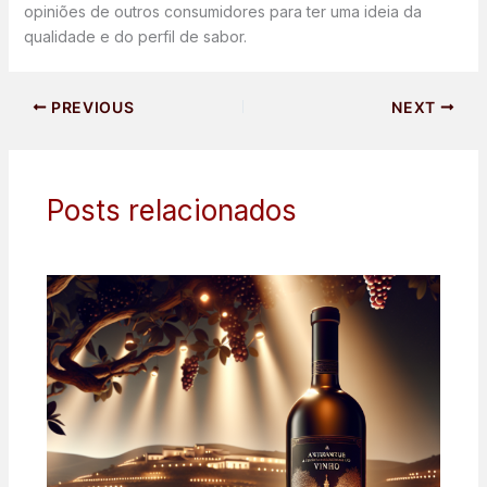
opiniões de outros consumidores para ter uma ideia da
qualidade e do perfil de sabor.
PREVIOUS
NEXT
Posts relacionados