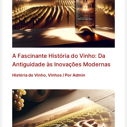
A Fascinante História do Vinho: Da
Antiguidade às Inovações Modernas
História do Vinho
,
Vinhos
/ Por
Admin