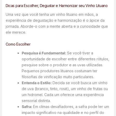
Dicas para Escolher, Degustar e Harmonizar seu Vinho Lituano
Uma vez que você tenha um vinho lituano em mãos, a
experiência de degustação e harmonização é o ápice da
jornada. Aborde-o com a mente aberta e a curiosidade que
ele merece.
Como Escolher
Pesquisa é Fundamental:
Se você tiver a
oportunidade de escolher entre diferentes rótulos,
pesquise sobre o produtor e as uvas utilizadas.
Pequenos produtores lituanos costumam ter
filosofias de vinificação muito particulares.
Entenda o Estilo:
Decida se você busca um vinho
de uva (branco, tinto, rosé), um vinho de frutas ou
um hidromel. Cada um oferece uma experiência
sensorial distinta.
Safra:
Em climas desafiadores, a safra pode ter um
impacto significativo na qualidade e no perfil do