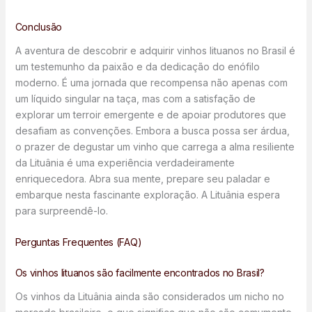
Conclusão
A aventura de descobrir e adquirir vinhos lituanos no Brasil é
um testemunho da paixão e da dedicação do enófilo
moderno. É uma jornada que recompensa não apenas com
um líquido singular na taça, mas com a satisfação de
explorar um terroir emergente e de apoiar produtores que
desafiam as convenções. Embora a busca possa ser árdua,
o prazer de degustar um vinho que carrega a alma resiliente
da Lituânia é uma experiência verdadeiramente
enriquecedora. Abra sua mente, prepare seu paladar e
embarque nesta fascinante exploração. A Lituânia espera
para surpreendê-lo.
Perguntas Frequentes (FAQ)
Os vinhos lituanos são facilmente encontrados no Brasil?
Os vinhos da Lituânia ainda são considerados um nicho no