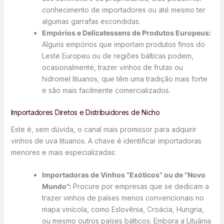
conhecimento de importadores ou até mesmo ter
algumas garrafas escondidas.
Empórios e Delicatessens de Produtos Europeus:
Alguns empórios que importam produtos finos do
Leste Europeu ou de regiões bálticas podem,
ocasionalmente, trazer vinhos de frutas ou
hidromel lituanos, que têm uma tradição mais forte
e são mais facilmente comercializados.
Importadores Diretos e Distribuidores de Nicho
Este é, sem dúvida, o canal mais promissor para adquirir
vinhos de uva lituanos. A chave é identificar importadoras
menores e mais especializadas:
Importadoras de Vinhos “Exóticos” ou de “Novo
Mundo”:
Procure por empresas que se dedicam a
trazer vinhos de países menos convencionais no
mapa vinícola, como Eslovênia, Croácia, Hungria,
ou mesmo outros países bálticos. Embora a Lituânia