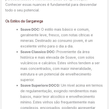
Conhecer essas nuances é fundamental para desvendar
todo o seu potencial.
Os Estilos da Garganega
Soave DOC:
O estilo mais básico e comum,
geralmente leve, fresco, com notas cítricas e
minerais. Destinado ao consumo jovem, é um
excelente vinho para o dia a dia.
Soave Classico DOC:
Proveniente da área
histórica e mais elevada de Soave, com solos
vulcânicos e calcários. Estes vinhos tendem a ser
mais concentrados, com maior mineralidade,
estrutura e um potencial de envelhecimento
superior.
Soave Superiore DOCG:
Um nível acima em termos
de regulamentação, exigindo rendimentos mais
baixos, maior teor alcoólico e envelhecimento
mínimo. Estes vinhos são frequentemente mais
complexos, encorpados, podendo apresentar