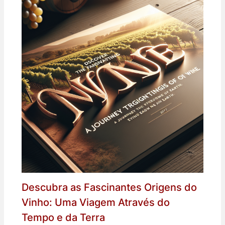
Descubra as Fascinantes Origens do
Vinho: Uma Viagem Através do
Tempo e da Terra