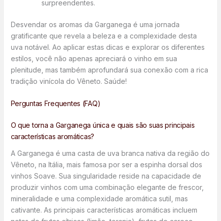
surpreendentes.
Desvendar os aromas da Garganega é uma jornada
gratificante que revela a beleza e a complexidade desta
uva notável. Ao aplicar estas dicas e explorar os diferentes
estilos, você não apenas apreciará o vinho em sua
plenitude, mas também aprofundará sua conexão com a rica
tradição vinícola do Vêneto. Saúde!
Perguntas Frequentes (FAQ)
O que torna a Garganega única e quais são suas principais
características aromáticas?
A Garganega é uma casta de uva branca nativa da região do
Vêneto, na Itália, mais famosa por ser a espinha dorsal dos
vinhos Soave. Sua singularidade reside na capacidade de
produzir vinhos com uma combinação elegante de frescor,
mineralidade e uma complexidade aromática sutil, mas
cativante. As principais características aromáticas incluem