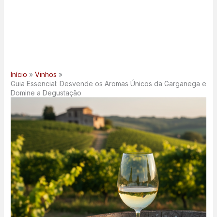
Início
Vinhos
Guia Essencial: Desvende os Aromas Únicos da Garganega e
Domine a Degustação