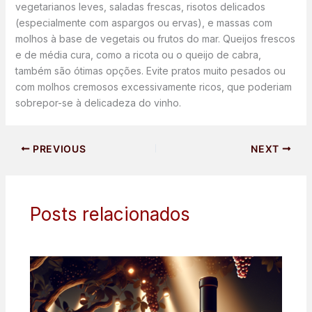
vegetarianos leves, saladas frescas, risotos delicados
(especialmente com aspargos ou ervas), e massas com
molhos à base de vegetais ou frutos do mar. Queijos frescos
e de média cura, como a ricota ou o queijo de cabra,
também são ótimas opções. Evite pratos muito pesados ou
com molhos cremosos excessivamente ricos, que poderiam
sobrepor-se à delicadeza do vinho.
PREVIOUS
NEXT
Posts relacionados