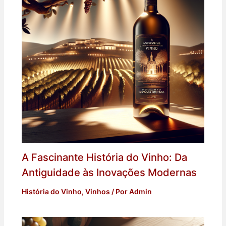
A Fascinante História do Vinho: Da
Antiguidade às Inovações Modernas
História do Vinho
,
Vinhos
/ Por
Admin