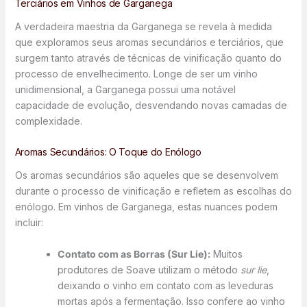
Terciários em Vinhos de Garganega
A verdadeira maestria da Garganega se revela à medida
que exploramos seus aromas secundários e terciários, que
surgem tanto através de técnicas de vinificação quanto do
processo de envelhecimento. Longe de ser um vinho
unidimensional, a Garganega possui uma notável
capacidade de evolução, desvendando novas camadas de
complexidade.
Aromas Secundários: O Toque do Enólogo
Os aromas secundários são aqueles que se desenvolvem
durante o processo de vinificação e refletem as escolhas do
enólogo. Em vinhos de Garganega, estas nuances podem
incluir:
Contato com as Borras (Sur Lie):
Muitos
produtores de Soave utilizam o método
sur lie
,
deixando o vinho em contato com as leveduras
mortas após a fermentação. Isso confere ao vinho