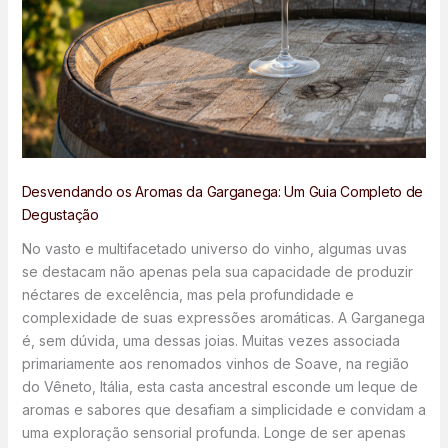
Desvendando os Aromas da Garganega: Um Guia Completo de
Degustação
No vasto e multifacetado universo do vinho, algumas uvas
se destacam não apenas pela sua capacidade de produzir
néctares de excelência, mas pela profundidade e
complexidade de suas expressões aromáticas. A Garganega
é, sem dúvida, uma dessas joias. Muitas vezes associada
primariamente aos renomados vinhos de Soave, na região
do Vêneto, Itália, esta casta ancestral esconde um leque de
aromas e sabores que desafiam a simplicidade e convidam a
uma exploração sensorial profunda. Longe de ser apenas