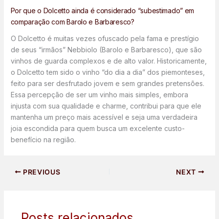
Por que o Dolcetto ainda é considerado “subestimado” em
comparação com Barolo e Barbaresco?
O Dolcetto é muitas vezes ofuscado pela fama e prestígio
de seus “irmãos” Nebbiolo (Barolo e Barbaresco), que são
vinhos de guarda complexos e de alto valor. Historicamente,
o Dolcetto tem sido o vinho “do dia a dia” dos piemonteses,
feito para ser desfrutado jovem e sem grandes pretensões.
Essa percepção de ser um vinho mais simples, embora
injusta com sua qualidade e charme, contribui para que ele
mantenha um preço mais acessível e seja uma verdadeira
joia escondida para quem busca um excelente custo-
benefício na região.
PREVIOUS
NEXT
Posts relacionados