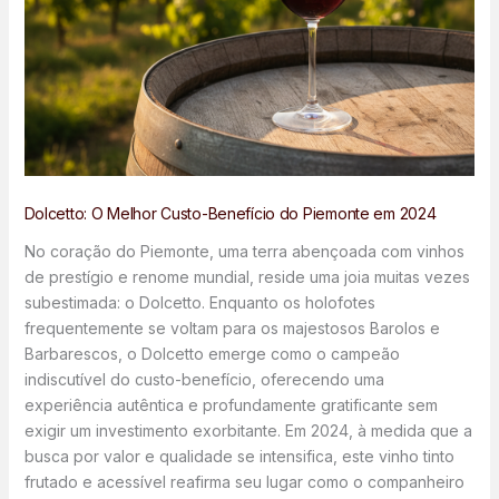
Dolcetto: O Melhor Custo-Benefício do Piemonte em 2024
No coração do Piemonte, uma terra abençoada com vinhos
de prestígio e renome mundial, reside uma joia muitas vezes
subestimada: o Dolcetto. Enquanto os holofotes
frequentemente se voltam para os majestosos Barolos e
Barbarescos, o Dolcetto emerge como o campeão
indiscutível do custo-benefício, oferecendo uma
experiência autêntica e profundamente gratificante sem
exigir um investimento exorbitante. Em 2024, à medida que a
busca por valor e qualidade se intensifica, este vinho tinto
frutado e acessível reafirma seu lugar como o companheiro