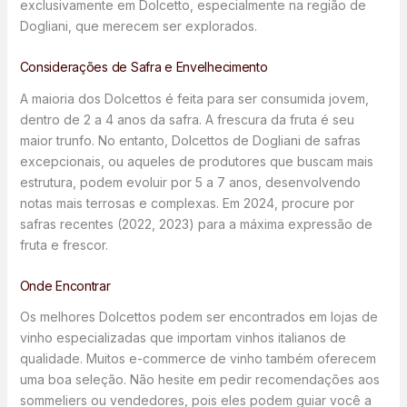
exclusivamente em Dolcetto, especialmente na região de
Dogliani, que merecem ser explorados.
Considerações de Safra e Envelhecimento
A maioria dos Dolcettos é feita para ser consumida jovem,
dentro de 2 a 4 anos da safra. A frescura da fruta é seu
maior trunfo. No entanto, Dolcettos de Dogliani de safras
excepcionais, ou aqueles de produtores que buscam mais
estrutura, podem evoluir por 5 a 7 anos, desenvolvendo
notas mais terrosas e complexas. Em 2024, procure por
safras recentes (2022, 2023) para a máxima expressão de
fruta e frescor.
Onde Encontrar
Os melhores Dolcettos podem ser encontrados em lojas de
vinho especializadas que importam vinhos italianos de
qualidade. Muitos e-commerce de vinho também oferecem
uma boa seleção. Não hesite em pedir recomendações aos
sommeliers ou vendedores, pois eles podem guiar você a