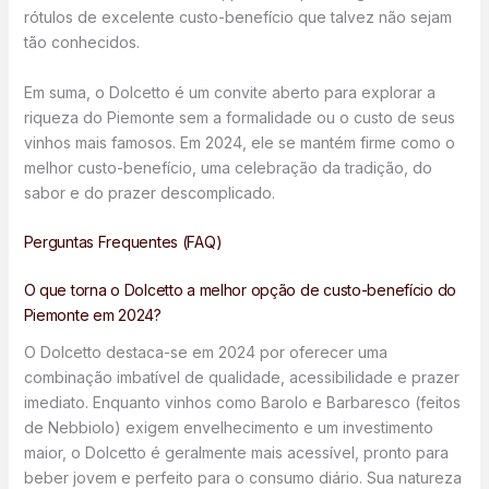
rótulos de excelente custo-benefício que talvez não sejam
tão conhecidos.
Em suma, o Dolcetto é um convite aberto para explorar a
riqueza do Piemonte sem a formalidade ou o custo de seus
vinhos mais famosos. Em 2024, ele se mantém firme como o
melhor custo-benefício, uma celebração da tradição, do
sabor e do prazer descomplicado.
Perguntas Frequentes (FAQ)
O que torna o Dolcetto a melhor opção de custo-benefício do
Piemonte em 2024?
O Dolcetto destaca-se em 2024 por oferecer uma
combinação imbatível de qualidade, acessibilidade e prazer
imediato. Enquanto vinhos como Barolo e Barbaresco (feitos
de Nebbiolo) exigem envelhecimento e um investimento
maior, o Dolcetto é geralmente mais acessível, pronto para
beber jovem e perfeito para o consumo diário. Sua natureza