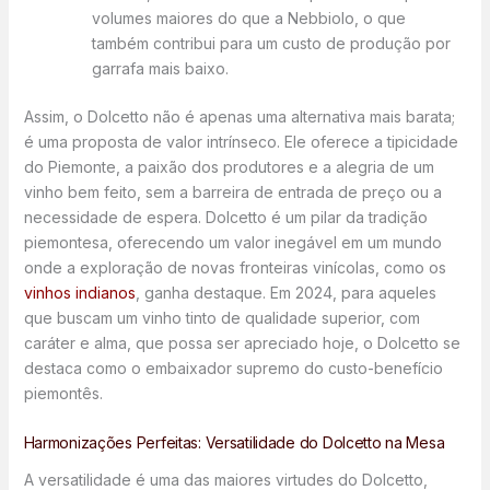
volumes maiores do que a Nebbiolo, o que
também contribui para um custo de produção por
garrafa mais baixo.
Assim, o Dolcetto não é apenas uma alternativa mais barata;
é uma proposta de valor intrínseco. Ele oferece a tipicidade
do Piemonte, a paixão dos produtores e a alegria de um
vinho bem feito, sem a barreira de entrada de preço ou a
necessidade de espera. Dolcetto é um pilar da tradição
piemontesa, oferecendo um valor inegável em um mundo
onde a exploração de novas fronteiras vinícolas, como os
vinhos indianos
, ganha destaque. Em 2024, para aqueles
que buscam um vinho tinto de qualidade superior, com
caráter e alma, que possa ser apreciado hoje, o Dolcetto se
destaca como o embaixador supremo do custo-benefício
piemontês.
Harmonizações Perfeitas: Versatilidade do Dolcetto na Mesa
A versatilidade é uma das maiores virtudes do Dolcetto,