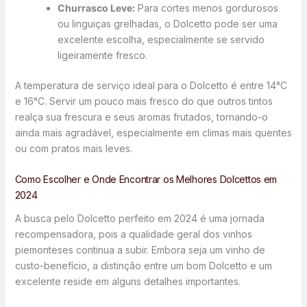
Churrasco Leve:
Para cortes menos gordurosos
ou linguiças grelhadas, o Dolcetto pode ser uma
excelente escolha, especialmente se servido
ligeiramente fresco.
A temperatura de serviço ideal para o Dolcetto é entre 14°C
e 16°C. Servir um pouco mais fresco do que outros tintos
realça sua frescura e seus aromas frutados, tornando-o
ainda mais agradável, especialmente em climas mais quentes
ou com pratos mais leves.
Como Escolher e Onde Encontrar os Melhores Dolcettos em
2024
A busca pelo Dolcetto perfeito em 2024 é uma jornada
recompensadora, pois a qualidade geral dos vinhos
piemonteses continua a subir. Embora seja um vinho de
custo-benefício, a distinção entre um bom Dolcetto e um
excelente reside em alguns detalhes importantes.