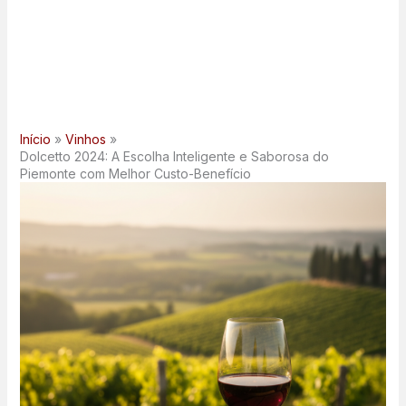
Início
Vinhos
Dolcetto 2024: A Escolha Inteligente e Saborosa do
Piemonte com Melhor Custo-Benefício