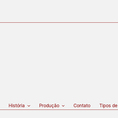
squisar
História
Produção
Contato
Tipos de