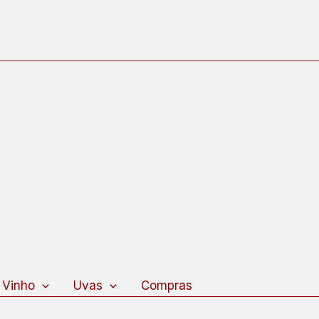
 Vinho
Uvas
Compras