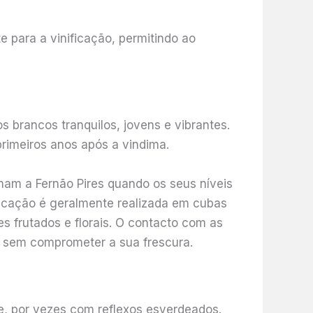
 para a vinificação, permitindo ao
s brancos tranquilos, jovens e vibrantes.
rimeiros anos após a vindima.
imam a Fernão Pires quando os seus níveis
ficação é geralmente realizada em cubas
s frutados e florais. O contacto com as
, sem comprometer a sua frescura.
e, por vezes com reflexos esverdeados.