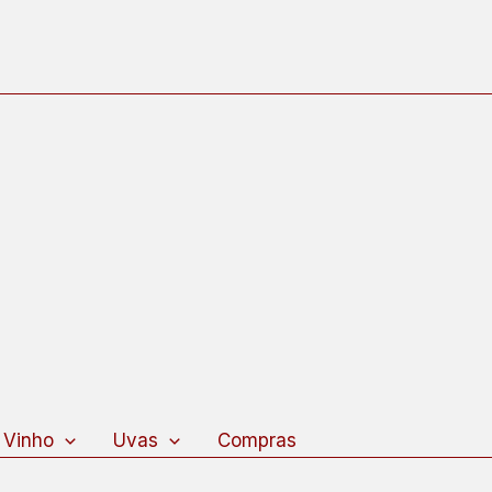
 Vinho
Uvas
Compras