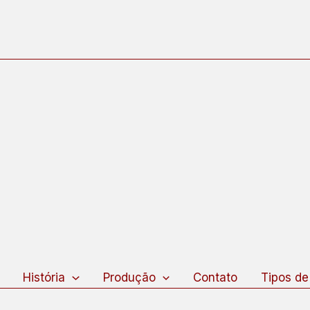
squisar
História
Produção
Contato
Tipos de