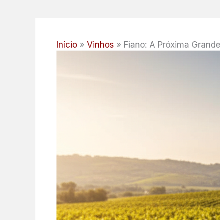
Início
Vinhos
Fiano: A Próxima Grand