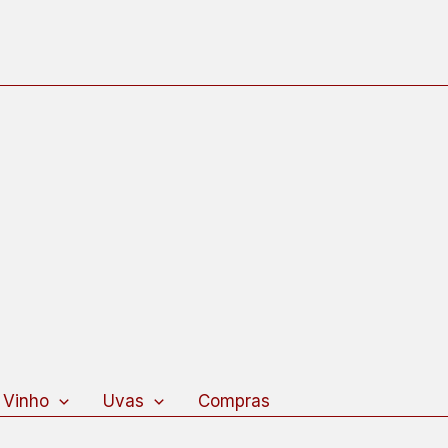
 Vinho
Uvas
Compras