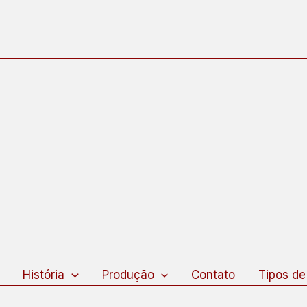
squisar
História
Produção
Contato
Tipos de