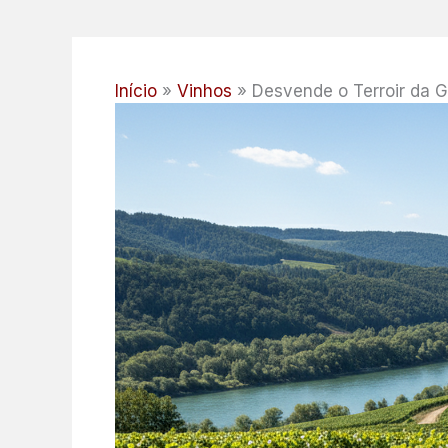
Início
Vinhos
Desvende o Terroir da G