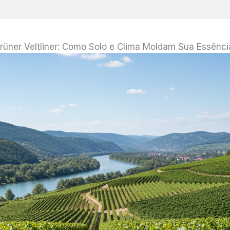
rüner Veltliner: Como Solo e Clima Moldam Sua Essênci