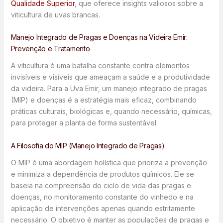
Qualidade Superior
, que oferece insights valiosos sobre a
viticultura de uvas brancas.
Manejo Integrado de Pragas e Doenças na Videira Emir:
Prevenção e Tratamento
A viticultura é uma batalha constante contra elementos
invisíveis e visíveis que ameaçam a saúde e a produtividade
da videira. Para a Uva Emir, um manejo integrado de pragas
(MIP) e doenças é a estratégia mais eficaz, combinando
práticas culturais, biológicas e, quando necessário, químicas,
para proteger a planta de forma sustentável.
A Filosofia do MIP (Manejo Integrado de Pragas)
O MIP é uma abordagem holística que prioriza a prevenção
e minimiza a dependência de produtos químicos. Ele se
baseia na compreensão do ciclo de vida das pragas e
doenças, no monitoramento constante do vinhedo e na
aplicação de intervenções apenas quando estritamente
necessário. O objetivo é manter as populações de pragas e