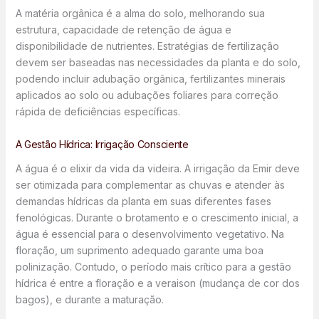
A matéria orgânica é a alma do solo, melhorando sua
estrutura, capacidade de retenção de água e
disponibilidade de nutrientes. Estratégias de fertilização
devem ser baseadas nas necessidades da planta e do solo,
podendo incluir adubação orgânica, fertilizantes minerais
aplicados ao solo ou adubações foliares para correção
rápida de deficiências específicas.
A Gestão Hídrica: Irrigação Consciente
A água é o elixir da vida da videira. A irrigação da Emir deve
ser otimizada para complementar as chuvas e atender às
demandas hídricas da planta em suas diferentes fases
fenológicas. Durante o brotamento e o crescimento inicial, a
água é essencial para o desenvolvimento vegetativo. Na
floração, um suprimento adequado garante uma boa
polinização. Contudo, o período mais crítico para a gestão
hídrica é entre a floração e a veraison (mudança de cor dos
bagos), e durante a maturação.