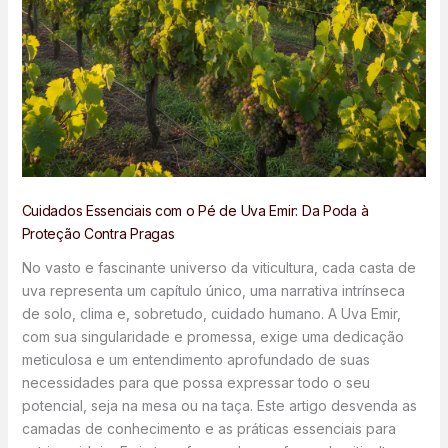
Cuidados Essenciais com o Pé de Uva Emir: Da Poda à
Proteção Contra Pragas
No vasto e fascinante universo da viticultura, cada casta de
uva representa um capítulo único, uma narrativa intrínseca
de solo, clima e, sobretudo, cuidado humano. A Uva Emir,
com sua singularidade e promessa, exige uma dedicação
meticulosa e um entendimento aprofundado de suas
necessidades para que possa expressar todo o seu
potencial, seja na mesa ou na taça. Este artigo desvenda as
camadas de conhecimento e as práticas essenciais para