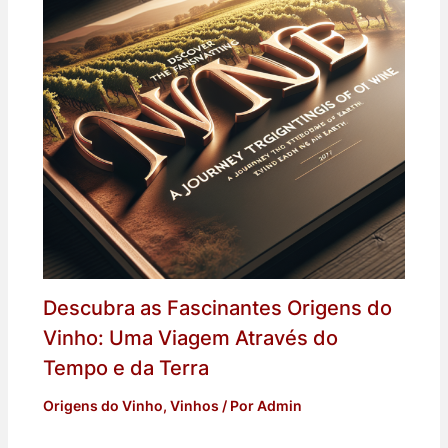
Descubra as Fascinantes Origens do
Vinho: Uma Viagem Através do
Tempo e da Terra
Origens do Vinho
,
Vinhos
/ Por
Admin