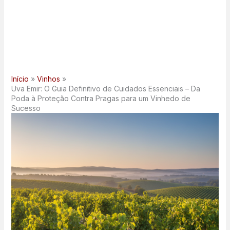
Início
Vinhos
Uva Emir: O Guia Definitivo de Cuidados Essenciais – Da
Poda à Proteção Contra Pragas para um Vinhedo de
Sucesso