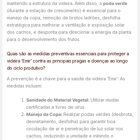
mantendo a estrutura da videira. Além disso, a
poda verde
(durante a estação de crescimento) é essencial para o
manejo da copa, remoção de brotos ladrões, desfolha
estratégica para melhorar a ventilação e exposição solar
dos cachos, e desponta para direcionar a energia da planta
para o desenvolvimento dos frutos.
Quais são as medidas preventivas essenciais para proteger a
videira ‘Emir’ contra as principais pragas e doenças ao longo
do ciclo produtivo?
A prevenção é a chave para a saúde da videira ‘Emir’. As
medidas incluem:
Sanidade do Material Vegetal:
Utilizar mudas
certificadas e livres de vírus.
Manejo da Copa:
Realizar podas verdes (desbrota,
desnetamento, desfolha) para garantir boa
circulação de ar e penetração de luz solar nos
cachos, reduzindo a umidade e inibindo o