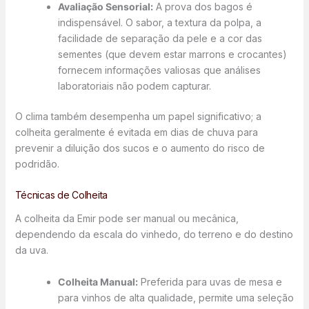
Avaliação Sensorial:
A prova dos bagos é
indispensável. O sabor, a textura da polpa, a
facilidade de separação da pele e a cor das
sementes (que devem estar marrons e crocantes)
fornecem informações valiosas que análises
laboratoriais não podem capturar.
O clima também desempenha um papel significativo; a
colheita geralmente é evitada em dias de chuva para
prevenir a diluição dos sucos e o aumento do risco de
podridão.
Técnicas de Colheita
A colheita da Emir pode ser manual ou mecânica,
dependendo da escala do vinhedo, do terreno e do destino
da uva.
Colheita Manual:
Preferida para uvas de mesa e
para vinhos de alta qualidade, permite uma seleção