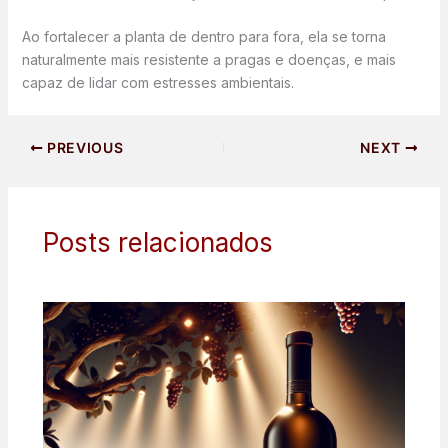
Ao fortalecer a planta de dentro para fora, ela se torna
naturalmente mais resistente a pragas e doenças, e mais
capaz de lidar com estresses ambientais.
PREVIOUS
NEXT
Posts relacionados