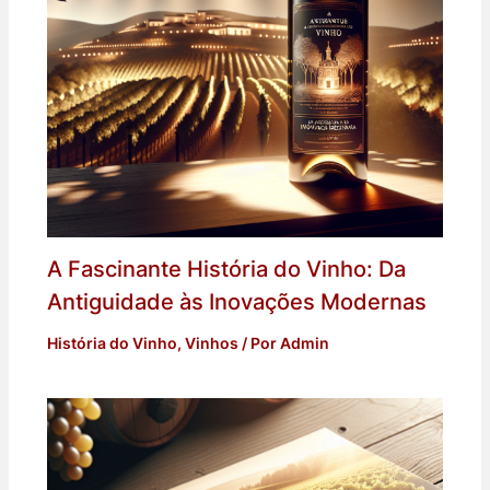
A Fascinante História do Vinho: Da
Antiguidade às Inovações Modernas
História do Vinho
,
Vinhos
/ Por
Admin