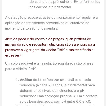
do cacho e na pré-colheita. Evitar ferimentos
nos cachos é fundamental.
A detecção precoce através do monitoramento regular e a
aplicação de tratamentos preventivos ou curativos no
momento certo são fundamentais.
Além da poda e do controle de pragas, quais práticas de
manejo do solo e requisitos nutricionais são essenciais para
promover o vigor geral da videira ‘Emir’ e sua resistência a
estresses?
Um solo saudável e uma nutrição equilibrada são pilares
para a videira ‘Emir’.
Análise de Solo:
Realizar uma análise de solo
periódica (a cada 2-3 anos) é fundamental para
determinar os níveis de nutrientes e o pH,
permitindo uma correção precisa. A ‘Emir’ prefere
solos bem drenados, com pH entre 6,0 e 7,0.