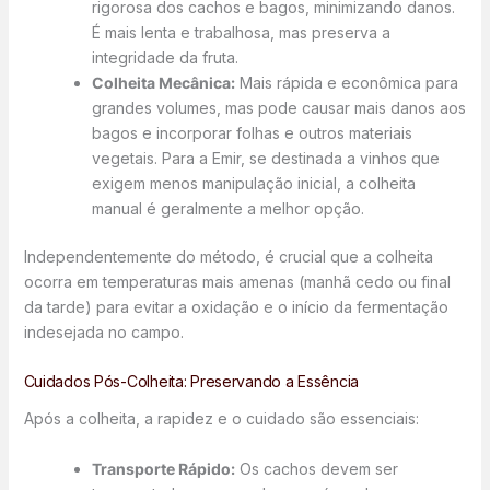
rigorosa dos cachos e bagos, minimizando danos.
É mais lenta e trabalhosa, mas preserva a
integridade da fruta.
Colheita Mecânica:
Mais rápida e econômica para
grandes volumes, mas pode causar mais danos aos
bagos e incorporar folhas e outros materiais
vegetais. Para a Emir, se destinada a vinhos que
exigem menos manipulação inicial, a colheita
manual é geralmente a melhor opção.
Independentemente do método, é crucial que a colheita
ocorra em temperaturas mais amenas (manhã cedo ou final
da tarde) para evitar a oxidação e o início da fermentação
indesejada no campo.
Cuidados Pós-Colheita: Preservando a Essência
Após a colheita, a rapidez e o cuidado são essenciais:
Transporte Rápido:
Os cachos devem ser