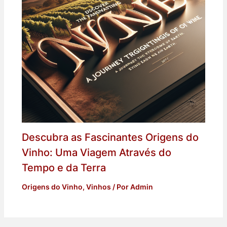
Descubra as Fascinantes Origens do
Vinho: Uma Viagem Através do
Tempo e da Terra
Origens do Vinho
,
Vinhos
/ Por
Admin