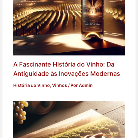
A Fascinante História do Vinho: Da
Antiguidade às Inovações Modernas
História do Vinho
,
Vinhos
/ Por
Admin