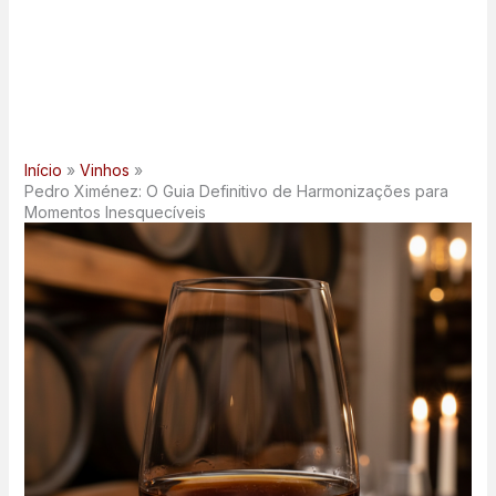
Início
Vinhos
Pedro Ximénez: O Guia Definitivo de Harmonizações para
Momentos Inesquecíveis