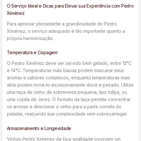
O Serviço Ideal e Dicas para Elevar sua Experiência com Pedro
Ximénez
Para apreciar plenamente a grandiosidade do Pedro
Ximénez, o serviço adequado é tão importante quanto a
própria harmonização.
Temperatura e Copagem
O Pedro Ximénez deve ser servido bem gelado, entre 12°C
e 14°C. Temperaturas mais baixas podem mascarar seus
aromas e sabores complexos, enquanto temperaturas mais
altas podem torná-lo excessivamente doce e pesado. Utilize
uma taça de vinho de sobremesa pequena, tipo tulipa, ou
uma copita de Jerez. O formato da taça permite concentrar
os aromas e direcionar o vinho para a parte correta do
paladar, realçando sua complexidade sem sobrecarregar.
Armazenamento e Longevidade
Vinhos Pedro Ximénez de boa qualidade possuem um