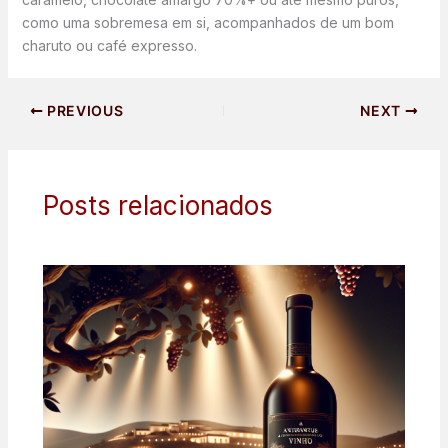
como uma sobremesa em si, acompanhados de um bom
charuto ou café expresso.
PREVIOUS
NEXT
Posts relacionados