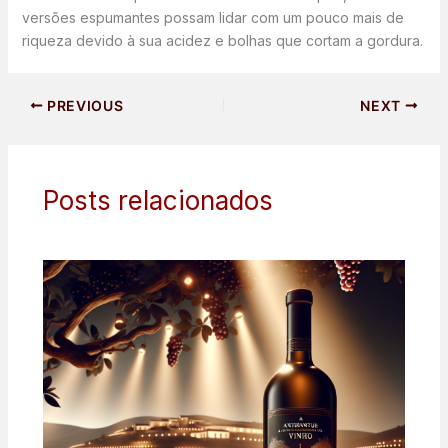
versões espumantes possam lidar com um pouco mais de
riqueza devido à sua acidez e bolhas que cortam a gordura.
PREVIOUS
NEXT
Posts relacionados