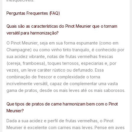
Perguntas Frequentes (FAQ)
Quais são as características do Pinot Meunier que o tornam
versátil para harmonização?
O Pinot Meunier, seja em sua forma espumante (como em
Champagne) ou como vinho tinto tranquilo, é conhecido por
sua acidez vibrante, notas de frutas vermelhas frescas
(cereja, framboesa), toques terrosos, especiarias e, por
vezes, um leve caráter rústico ou defumado. Essa
combinação de frescor e complexidade o torna
incrivelmente versátil, capaz de complementar uma vasta
gama de pratos, desde os mais leves até os mais saborosos.
Que tipos de pratos de carne harmonizam bem com o Pinot
Meunier?
Dada a sua acidez e perfil de frutas vermelhas, o Pinot
Meunier é excelente com carnes mais leves. Pense em aves