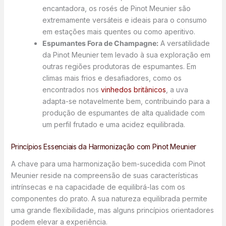
encantadora, os rosés de Pinot Meunier são
extremamente versáteis e ideais para o consumo
em estações mais quentes ou como aperitivo.
Espumantes Fora de Champagne:
A versatilidade
da Pinot Meunier tem levado à sua exploração em
outras regiões produtoras de espumantes. Em
climas mais frios e desafiadores, como os
encontrados nos
vinhedos britânicos
, a uva
adapta-se notavelmente bem, contribuindo para a
produção de espumantes de alta qualidade com
um perfil frutado e uma acidez equilibrada.
Princípios Essenciais da Harmonização com Pinot Meunier
A chave para uma harmonização bem-sucedida com Pinot
Meunier reside na compreensão de suas características
intrínsecas e na capacidade de equilibrá-las com os
componentes do prato. A sua natureza equilibrada permite
uma grande flexibilidade, mas alguns princípios orientadores
podem elevar a experiência.