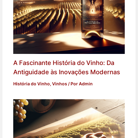
A Fascinante História do Vinho: Da
Antiguidade às Inovações Modernas
História do Vinho
,
Vinhos
/ Por
Admin