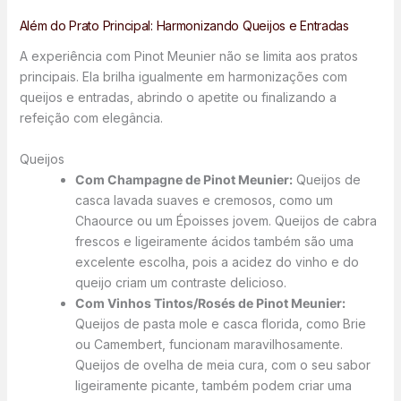
Além do Prato Principal: Harmonizando Queijos e Entradas
A experiência com Pinot Meunier não se limita aos pratos
principais. Ela brilha igualmente em harmonizações com
queijos e entradas, abrindo o apetite ou finalizando a
refeição com elegância.
Queijos
Com Champagne de Pinot Meunier:
Queijos de
casca lavada suaves e cremosos, como um
Chaource ou um Époisses jovem. Queijos de cabra
frescos e ligeiramente ácidos também são uma
excelente escolha, pois a acidez do vinho e do
queijo criam um contraste delicioso.
Com Vinhos Tintos/Rosés de Pinot Meunier:
Queijos de pasta mole e casca florida, como Brie
ou Camembert, funcionam maravilhosamente.
Queijos de ovelha de meia cura, com o seu sabor
ligeiramente picante, também podem criar uma