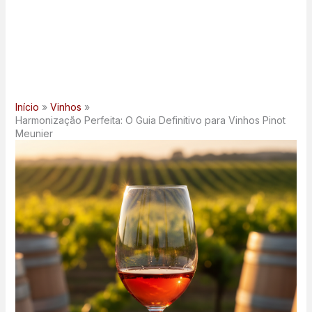
Início
Vinhos
Harmonização Perfeita: O Guia Definitivo para Vinhos Pinot
Meunier