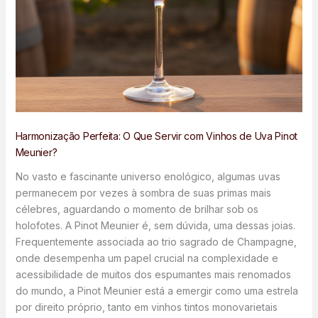
Harmonização Perfeita: O Que Servir com Vinhos de Uva Pinot
Meunier?
No vasto e fascinante universo enológico, algumas uvas
permanecem por vezes à sombra de suas primas mais
célebres, aguardando o momento de brilhar sob os
holofotes. A Pinot Meunier é, sem dúvida, uma dessas joias.
Frequentemente associada ao trio sagrado de Champagne,
onde desempenha um papel crucial na complexidade e
acessibilidade de muitos dos espumantes mais renomados
do mundo, a Pinot Meunier está a emergir como uma estrela
por direito próprio, tanto em vinhos tintos monovarietais