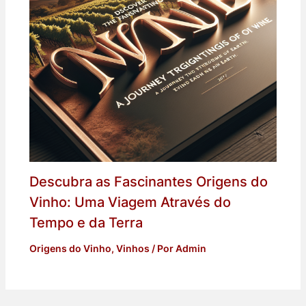
Descubra as Fascinantes Origens do
Vinho: Uma Viagem Através do
Tempo e da Terra
Origens do Vinho
,
Vinhos
/ Por
Admin