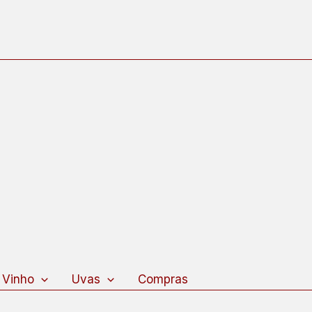
 Vinho
Uvas
Compras