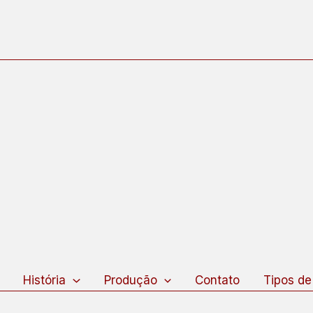
squisar
História
Produção
Contato
Tipos de