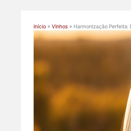
Início
Vinhos
Harmonização Perfeita: