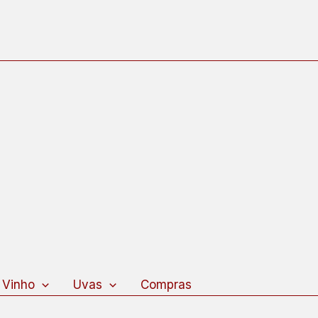
 Vinho
Uvas
Compras