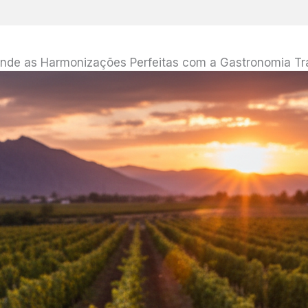
nde as Harmonizações Perfeitas com a Gastronomia Tra