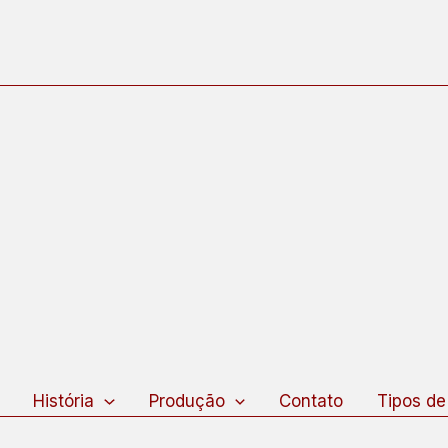
squisar
História
Produção
Contato
Tipos de