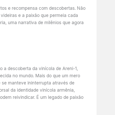
eitos e recompensa com descobertas. Não
 videiras e a paixão que permeia cada
ia, uma narrativa de milênios que agora
o a descoberta da vinícola de Areni-1,
hecida no mundo. Mais do que um mero
 se manteve ininterrupta através de
orsal da identidade vinícola armênia,
odem reivindicar. É um legado de paixão