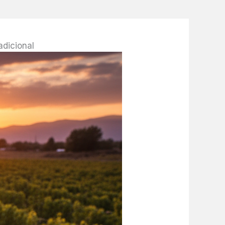
dicional