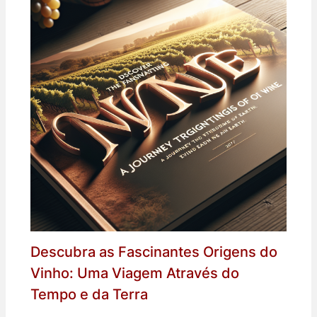
Descubra as Fascinantes Origens do
Vinho: Uma Viagem Através do
Tempo e da Terra