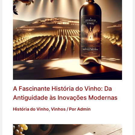
A Fascinante História do Vinho: Da
Antiguidade às Inovações Modernas
História do Vinho
,
Vinhos
/ Por
Admin