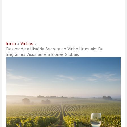
Início
Vinhos
Desvende a História Secreta do Vinho Uruguaio: De
Imigrantes Visionários a Ícones Globais