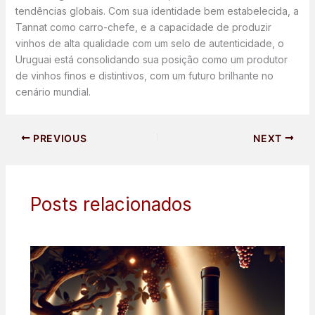
tendências globais. Com sua identidade bem estabelecida, a
Tannat como carro-chefe, e a capacidade de produzir
vinhos de alta qualidade com um selo de autenticidade, o
Uruguai está consolidando sua posição como um produtor
de vinhos finos e distintivos, com um futuro brilhante no
cenário mundial.
PREVIOUS
NEXT
Posts relacionados