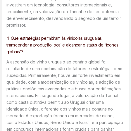
investiram em tecnologia, consultores internacionais e,
crucialmente, na valorização da Tannat e de seu potencial
de envelhecimento, desvendando o segredo de um terroir
promissor.
4. Que estratégias permitiram às vinícolas uruguaias
transcender a produção local e alcançar o status de “ícones
globais”?
A ascensão do vinho uruguaio ao cenário global foi
resultado de uma combinação de fatores e estratégias bem-
sucedidas. Primeiramente, houve um forte investimento em
qualidade, com a modernização de vinícolas, a adoção de
práticas enológicas avançadas e a busca por certificações
internacionais. Em segundo lugar, a valorização da Tannat
como casta distintiva permitiu ao Uruguai criar uma
identidade única, diferente dos vinhos mais comuns no
mercado. A exportação focada em mercados de nicho,
como Estados Unidos, Reino Unido e Brasil, e a participação
em concursos internacionais foram cruciais para ganhar