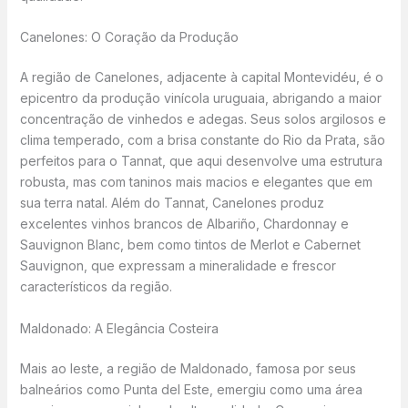
Canelones: O Coração da Produção
A região de Canelones, adjacente à capital Montevidéu, é o
epicentro da produção vinícola uruguaia, abrigando a maior
concentração de vinhedos e adegas. Seus solos argilosos e
clima temperado, com a brisa constante do Rio da Prata, são
perfeitos para o Tannat, que aqui desenvolve uma estrutura
robusta, mas com taninos mais macios e elegantes que em
sua terra natal. Além do Tannat, Canelones produz
excelentes vinhos brancos de Albariño, Chardonnay e
Sauvignon Blanc, bem como tintos de Merlot e Cabernet
Sauvignon, que expressam a mineralidade e frescor
característicos da região.
Maldonado: A Elegância Costeira
Mais ao leste, a região de Maldonado, famosa por seus
balneários como Punta del Este, emergiu como uma área