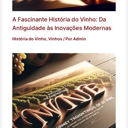
A Fascinante História do Vinho: Da
Antiguidade às Inovações Modernas
História do Vinho
,
Vinhos
/ Por
Admin