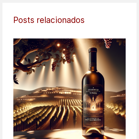
Posts relacionados