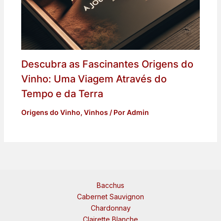
Descubra as Fascinantes Origens do
Vinho: Uma Viagem Através do
Tempo e da Terra
Origens do Vinho
,
Vinhos
/ Por
Admin
Bacchus
Cabernet Sauvignon
Chardonnay
Clairette Blanche