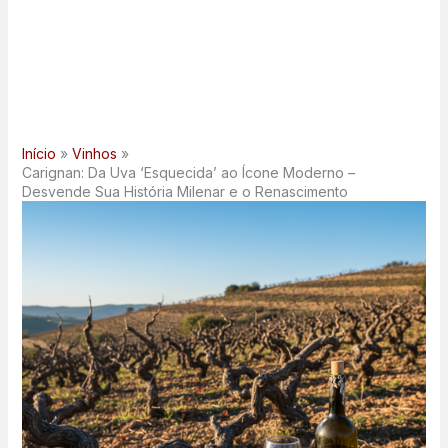
Início
Vinhos
Carignan: Da Uva ‘Esquecida’ ao Ícone Moderno –
Desvende Sua História Milenar e o Renascimento