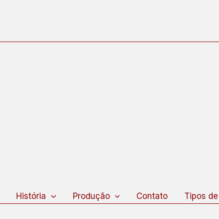
squisar
História
Produção
Contato
Tipos de