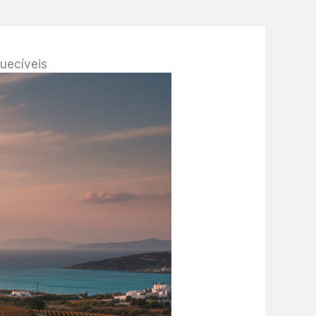
uecíveis