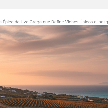
 Épica da Uva Grega que Define Vinhos Únicos e Inesq