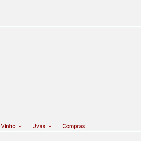
 Vinho
Uvas
Compras