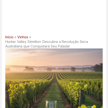
Início
Vinhos
Hunter Valley Sémillon: Descubra a Revolução Seca
Australiana que Conquistará Seu Paladar