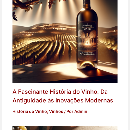
A Fascinante História do Vinho: Da
Antiguidade às Inovações Modernas
História do Vinho
,
Vinhos
/ Por
Admin