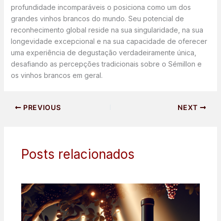
profundidade incomparáveis o posiciona como um dos
grandes vinhos brancos do mundo. Seu potencial de
reconhecimento global reside na sua singularidade, na sua
longevidade excepcional e na sua capacidade de oferecer
uma experiência de degustação verdadeiramente única,
desafiando as percepções tradicionais sobre o Sémillon e
os vinhos brancos em geral.
PREVIOUS
NEXT
Posts relacionados