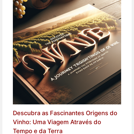
Descubra as Fascinantes Origens do
Vinho: Uma Viagem Através do
Tempo e da Terra