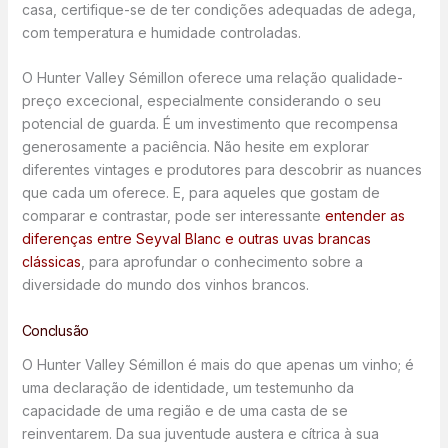
casa, certifique-se de ter condições adequadas de adega,
com temperatura e humidade controladas.
O Hunter Valley Sémillon oferece uma relação qualidade-
preço excecional, especialmente considerando o seu
potencial de guarda. É um investimento que recompensa
generosamente a paciência. Não hesite em explorar
diferentes vintages e produtores para descobrir as nuances
que cada um oferece. E, para aqueles que gostam de
comparar e contrastar, pode ser interessante
entender as
diferenças entre Seyval Blanc e outras uvas brancas
clássicas
, para aprofundar o conhecimento sobre a
diversidade do mundo dos vinhos brancos.
Conclusão
O Hunter Valley Sémillon é mais do que apenas um vinho; é
uma declaração de identidade, um testemunho da
capacidade de uma região e de uma casta de se
reinventarem. Da sua juventude austera e cítrica à sua