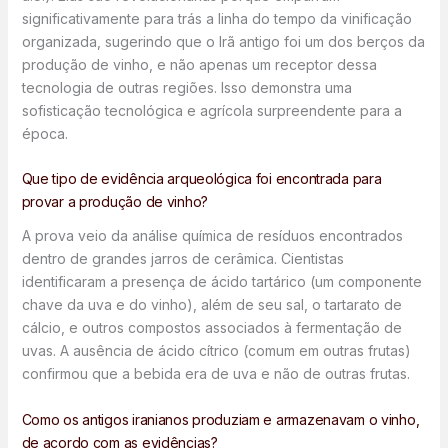
significativamente para trás a linha do tempo da vinificação
organizada, sugerindo que o Irã antigo foi um dos berços da
produção de vinho, e não apenas um receptor dessa
tecnologia de outras regiões. Isso demonstra uma
sofisticação tecnológica e agrícola surpreendente para a
época.
Que tipo de evidência arqueológica foi encontrada para
provar a produção de vinho?
A prova veio da análise química de resíduos encontrados
dentro de grandes jarros de cerâmica. Cientistas
identificaram a presença de ácido tartárico (um componente
chave da uva e do vinho), além de seu sal, o tartarato de
cálcio, e outros compostos associados à fermentação de
uvas. A ausência de ácido cítrico (comum em outras frutas)
confirmou que a bebida era de uva e não de outras frutas.
Como os antigos iranianos produziam e armazenavam o vinho,
de acordo com as evidências?