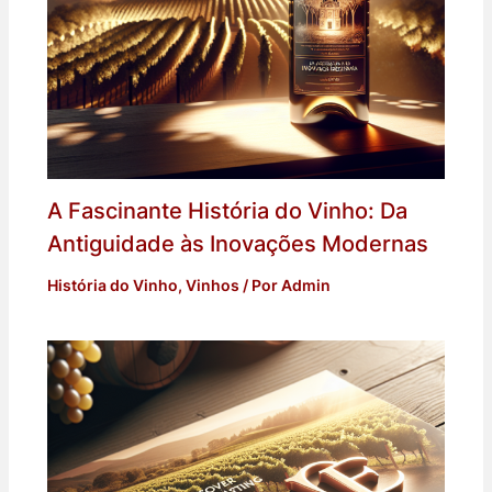
A Fascinante História do Vinho: Da
Antiguidade às Inovações Modernas
História do Vinho
,
Vinhos
/ Por
Admin