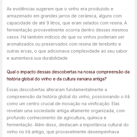
As evidências sugerem que o vinho era produzido e
armazenado em grandes jarros de cerâmica, alguns com
capacidade de até 9 litros, que eram selados com resina. A
fermentação provavelmente ocorria dentro desses mesmos
vasos. Há também indícios de que os vinhos poderiam ser
aromatizados ou preservados com resina de terebinto e
outras ervas, o que adicionava complexidade ao seu sabor
e aumentava sua durabilidade.
Qual o impacto dessas descobertas na nossa compreensão da
história global do vinho e da cultura iraniana antiga?
Essas descobertas alteraram fundamentalmente a
compreensão da história global do vinho, posicionando o Irã
como um centro crucial de inovação na vinificação. Elas
revelam uma sociedade antiga altamente organizada, com
profundo conhecimento de agricultura, química e
fermentação. Além disso, destacam a importância cultural do
vinho no Irã antigo, que provavelmente desempenhava