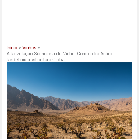
Início
Vinhos
A Revolução Silenciosa do Vinho: Como o Irã Antigo
Redefiniu a Viticultura Global