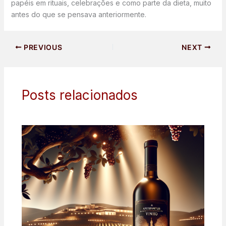
papéis em rituais, celebrações e como parte da dieta, muito
antes do que se pensava anteriormente.
PREVIOUS
NEXT
Posts relacionados