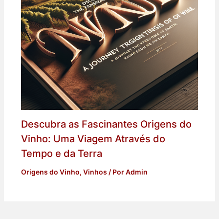
Descubra as Fascinantes Origens do
Vinho: Uma Viagem Através do
Tempo e da Terra
Origens do Vinho
,
Vinhos
/ Por
Admin