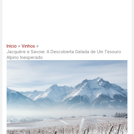
Início
Vinhos
Jacquère e Savoie: A Descoberta Gelada de Um Tesouro
Alpino Inesperado