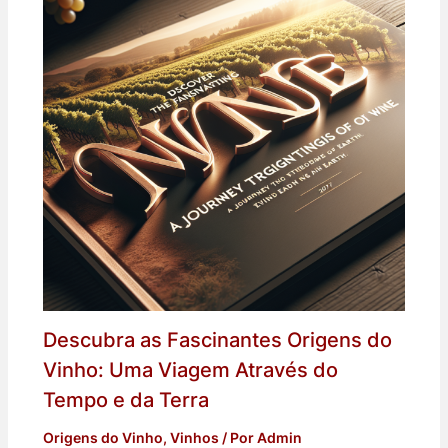
Descubra as Fascinantes Origens do
Vinho: Uma Viagem Através do
Tempo e da Terra
Origens do Vinho
,
Vinhos
/ Por
Admin