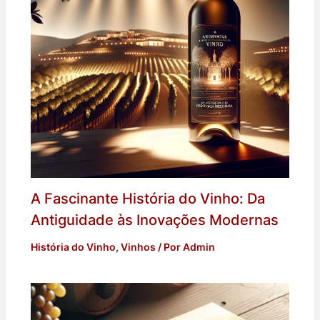
A Fascinante História do Vinho: Da
Antiguidade às Inovações Modernas
História do Vinho
,
Vinhos
/ Por
Admin