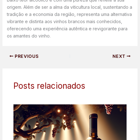
origem. Além de ser a alma da viticultura local, sustentando a
tradição e a economia da região, representa uma alternativa
vibrante e distinta aos vinhos brancos mais conhecidos,
oferecendo uma experiência autêntica e revigorante para
os amantes do vinho.
PREVIOUS
NEXT
Posts relacionados