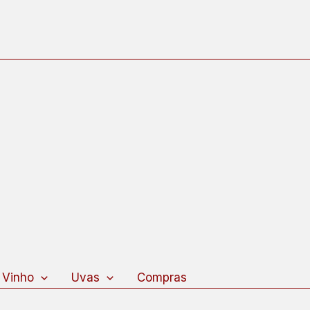
 Vinho
Uvas
Compras