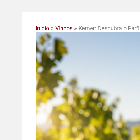
Início
Vinhos
Kerner: Descubra o Perf