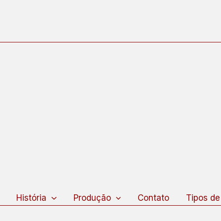
squisar
História
Produção
Contato
Tipos de