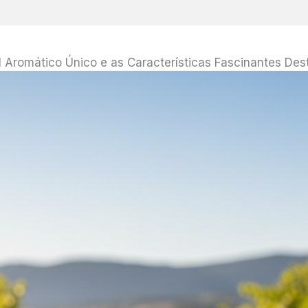
il Aromático Único e as Características Fascinantes De