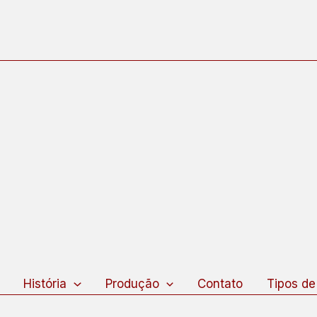
squisar
História
Produção
Contato
Tipos de