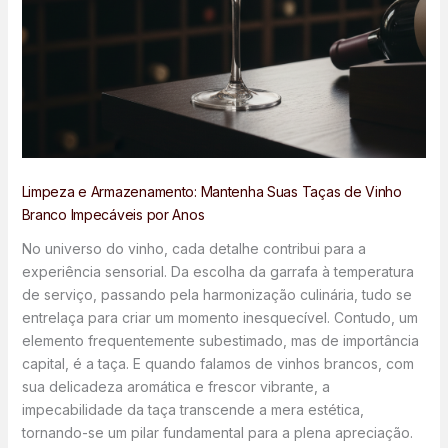
Limpeza e Armazenamento: Mantenha Suas Taças de Vinho
Branco Impecáveis por Anos
No universo do vinho, cada detalhe contribui para a
experiência sensorial. Da escolha da garrafa à temperatura
de serviço, passando pela harmonização culinária, tudo se
entrelaça para criar um momento inesquecível. Contudo, um
elemento frequentemente subestimado, mas de importância
capital, é a taça. E quando falamos de vinhos brancos, com
sua delicadeza aromática e frescor vibrante, a
impecabilidade da taça transcende a mera estética,
tornando-se um pilar fundamental para a plena apreciação.