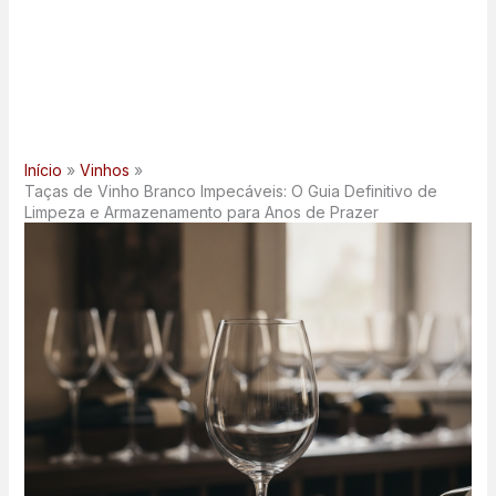
Início
Vinhos
Taças de Vinho Branco Impecáveis: O Guia Definitivo de
Limpeza e Armazenamento para Anos de Prazer