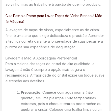
ao vinho, mas ao trabalho e à paixão de quem o produziu.
Guia Passo a Passo para Lavar Taças de Vinho Branco à Mão
(e Máquina)
A lavagem de taças de vinho, especialmente as de cristal
fino, é uma arte que exige delicadeza e precisão. Aprender
a técnica correta garante a longevidade de suas peças e a
pureza da sua experiência de degustação.
Lavagem à Mão: A Abordagem Preferencial
Para a maioria das taças de cristal de alta qualidade, a
lavagem à mão é sempre a opção mais segura e
recomendada. A fragilidade do cristal exige um toque suave
e atenção aos detalhes.
Preparação:
Comece com água morna (não
quente!) em uma pia limpa. Evite temperaturas
extremas, pois o choque térmico pode rachar ou
quebrar o cristal. Coloque uma toalha limpa ou um