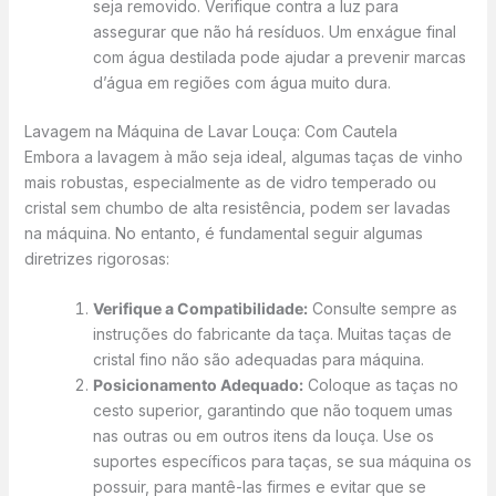
seja removido. Verifique contra a luz para
assegurar que não há resíduos. Um enxágue final
com água destilada pode ajudar a prevenir marcas
d’água em regiões com água muito dura.
Lavagem na Máquina de Lavar Louça: Com Cautela
Embora a lavagem à mão seja ideal, algumas taças de vinho
mais robustas, especialmente as de vidro temperado ou
cristal sem chumbo de alta resistência, podem ser lavadas
na máquina. No entanto, é fundamental seguir algumas
diretrizes rigorosas:
Verifique a Compatibilidade:
Consulte sempre as
instruções do fabricante da taça. Muitas taças de
cristal fino não são adequadas para máquina.
Posicionamento Adequado:
Coloque as taças no
cesto superior, garantindo que não toquem umas
nas outras ou em outros itens da louça. Use os
suportes específicos para taças, se sua máquina os
possuir, para mantê-las firmes e evitar que se