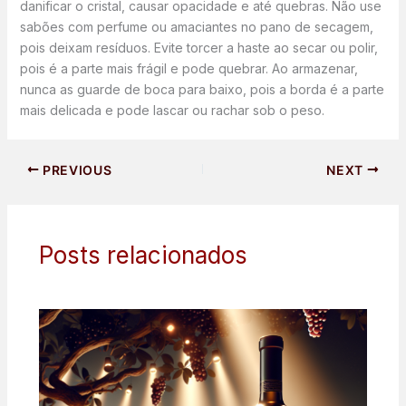
danificar o cristal, causar opacidade e até quebras. Não use
sabões com perfume ou amaciantes no pano de secagem,
pois deixam resíduos. Evite torcer a haste ao secar ou polir,
pois é a parte mais frágil e pode quebrar. Ao armazenar,
nunca as guarde de boca para baixo, pois a borda é a parte
mais delicada e pode lascar ou rachar sob o peso.
PREVIOUS
NEXT
Posts relacionados