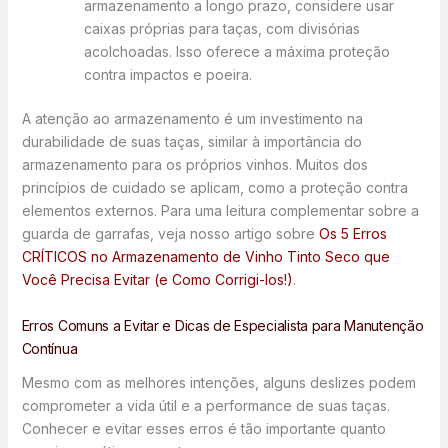
armazenamento a longo prazo, considere usar
caixas próprias para taças, com divisórias
acolchoadas. Isso oferece a máxima proteção
contra impactos e poeira.
A atenção ao armazenamento é um investimento na
durabilidade de suas taças, similar à importância do
armazenamento para os próprios vinhos. Muitos dos
princípios de cuidado se aplicam, como a proteção contra
elementos externos. Para uma leitura complementar sobre a
guarda de garrafas, veja nosso artigo sobre
Os 5 Erros
CRÍTICOS no Armazenamento de Vinho Tinto Seco que
Você Precisa Evitar (e Como Corrigi-los!)
.
Erros Comuns a Evitar e Dicas de Especialista para Manutenção
Contínua
Mesmo com as melhores intenções, alguns deslizes podem
comprometer a vida útil e a performance de suas taças.
Conhecer e evitar esses erros é tão importante quanto