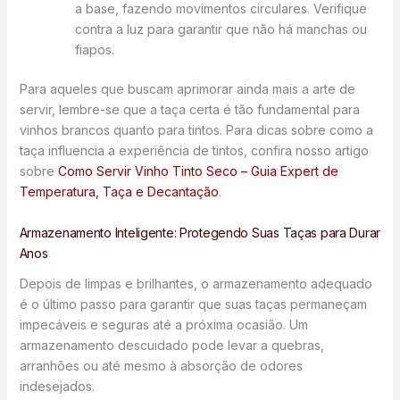
a base, fazendo movimentos circulares. Verifique
contra a luz para garantir que não há manchas ou
fiapos.
Para aqueles que buscam aprimorar ainda mais a arte de
servir, lembre-se que a taça certa é tão fundamental para
vinhos brancos quanto para tintos. Para dicas sobre como a
taça influencia a experiência de tintos, confira nosso artigo
sobre
Como Servir Vinho Tinto Seco – Guia Expert de
Temperatura, Taça e Decantação
.
Armazenamento Inteligente: Protegendo Suas Taças para Durar
Anos
Depois de limpas e brilhantes, o armazenamento adequado
é o último passo para garantir que suas taças permaneçam
impecáveis e seguras até a próxima ocasião. Um
armazenamento descuidado pode levar a quebras,
arranhões ou até mesmo à absorção de odores
indesejados.