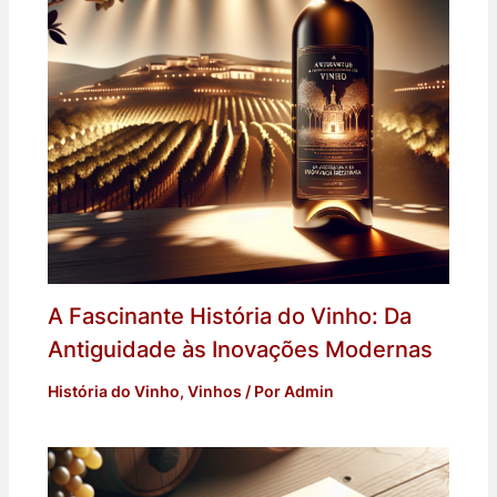
A Fascinante História do Vinho: Da
Antiguidade às Inovações Modernas
História do Vinho
,
Vinhos
/ Por
Admin