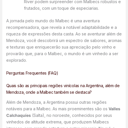
River podem surpreender com Malbecs robustos e
frutados, com um toque de especiarias.
A jornada pelo mundo do Malbec é uma aventura
recompensadora, que revela a notável adaptabilidade e a
riqueza de expressões desta casta. Ao se aventurar além de
Mendoza, você descobrirá um espectro de sabores, aromas
e texturas que enriquecerão sua apreciação pelo vinho e
provarão que, para o Malbec, o mundo é um vinhedo a ser
explorado.
Perguntas Frequentes (FAQ)
Quais são as principais regiões vinícolas na Argentina, além de
Mendoza, onde a Malbec também se destaca?
Além de Mendoza, a Argentina possui outras regiões
notáveis para a Malbec. As mais proeminentes são os
Valles
Calchaquíes
(Salta), no noroeste, conhecidos por seus
vinhedos de altitude extrema, que produzem Malbecs