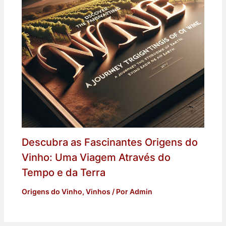
Descubra as Fascinantes Origens do
Vinho: Uma Viagem Através do
Tempo e da Terra
Origens do Vinho
,
Vinhos
/ Por
Admin