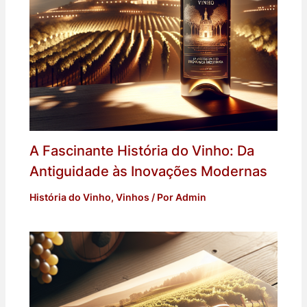
A Fascinante História do Vinho: Da
Antiguidade às Inovações Modernas
História do Vinho
,
Vinhos
/ Por
Admin