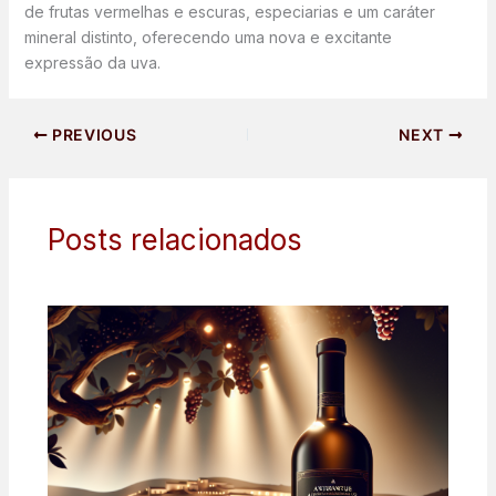
de frutas vermelhas e escuras, especiarias e um caráter
mineral distinto, oferecendo uma nova e excitante
expressão da uva.
PREVIOUS
NEXT
Posts relacionados