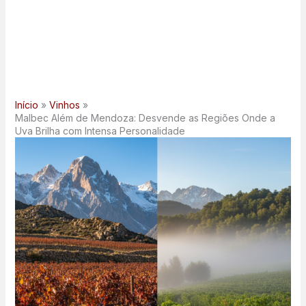
Início
Vinhos
Malbec Além de Mendoza: Desvende as Regiões Onde a
Uva Brilha com Intensa Personalidade