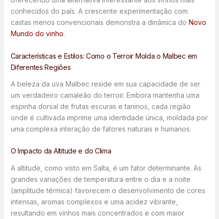
conhecidos do país. A crescente experimentação com
castas menos convencionais demonstra a dinâmica do
Novo
Mundo do vinho
.
Características e Estilos: Como o Terroir Molda o Malbec em
Diferentes Regiões
A beleza da uva Malbec reside em sua capacidade de ser
um verdadeiro camaleão do terroir. Embora mantenha uma
espinha dorsal de frutas escuras e taninos, cada região
onde é cultivada imprime uma identidade única, moldada por
uma complexa interação de fatores naturais e humanos.
O Impacto da Altitude e do Clima
A altitude, como visto em Salta, é um fator determinante. As
grandes variações de temperatura entre o dia e a noite
(amplitude térmica) favorecem o desenvolvimento de cores
intensas, aromas complexos e uma acidez vibrante,
resultando em vinhos mais concentrados e com maior