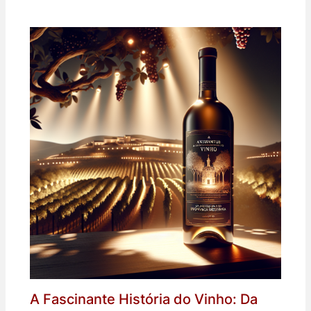
A Fascinante História do Vinho: Da