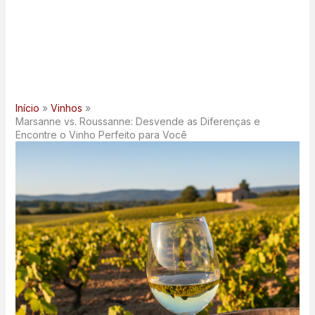
Início
Vinhos
Marsanne vs. Roussanne: Desvende as Diferenças e
Encontre o Vinho Perfeito para Você