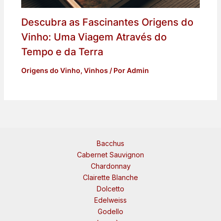
Descubra as Fascinantes Origens do
Vinho: Uma Viagem Através do
Tempo e da Terra
Origens do Vinho
,
Vinhos
/ Por
Admin
Bacchus
Cabernet Sauvignon
Chardonnay
Clairette Blanche
Dolcetto
Edelweiss
Godello