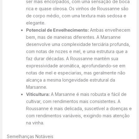
ser mais encorpados, com uma sensação de boca
rica e quase oleosa. Os vinhos de Roussanne são
de corpo médio, com uma textura mais sedosa e
elegante.
Potencial de Envelhecimento:
Ambas envelhecem
bem, mas de maneiras diferentes. A Marsanne
desenvolve uma complexidade terciária profunda,
com notas de nozes e mel, e uma estrutura que a
faz durar décadas. A Roussanne mantém sua
expressividade aromática, aprofundando-se em
notas de mel e especiarias, mas geralmente não
alcança a mesma longevidade estrutural da
Marsanne.
Viticultura:
A Marsanne é mais robusta e fácil de
cultivar, com rendimentos mais consistentes. A
Roussanne é mais delicada, suscetível a doenças e
com rendimentos variáveis, exigindo mais atenção
na vinha.
Semelhanças Notáveis