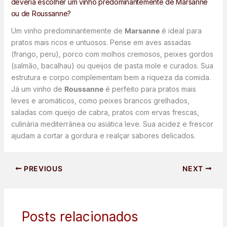
deveria escolher um vinho predominantemente de Marsanne
ou de Roussanne?
Um vinho predominantemente de
Marsanne
é ideal para
pratos mais ricos e untuosos. Pense em aves assadas
(frango, peru), porco com molhos cremosos, peixes gordos
(salmão, bacalhau) ou queijos de pasta mole e curados. Sua
estrutura e corpo complementam bem a riqueza da comida.
Já um vinho de
Roussanne
é perfeito para pratos mais
leves e aromáticos, como peixes brancos grelhados,
saladas com queijo de cabra, pratos com ervas frescas,
culinária mediterrânea ou asiática leve. Sua acidez e frescor
ajudam a cortar a gordura e realçar sabores delicados.
PREVIOUS
NEXT
Posts relacionados