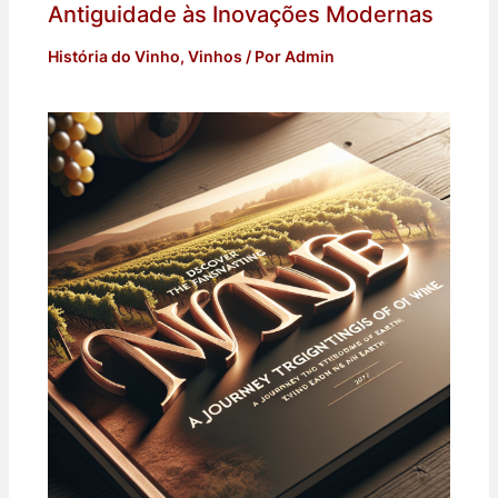
Antiguidade às Inovações Modernas
História do Vinho
,
Vinhos
/ Por
Admin