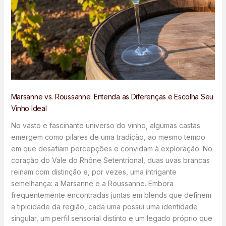
Marsanne vs. Roussanne: Entenda as Diferenças e Escolha Seu
Vinho Ideal
No vasto e fascinante universo do vinho, algumas castas
emergem como pilares de uma tradição, ao mesmo tempo
em que desafiam percepções e convidam à exploração. No
coração do Vale do Rhône Setentrional, duas uvas brancas
reinam com distinção e, por vezes, uma intrigante
semelhança: a Marsanne e a Roussanne. Embora
frequentemente encontradas juntas em blends que definem
a tipicidade da região, cada uma possui uma identidade
singular, um perfil sensorial distinto e um legado próprio que