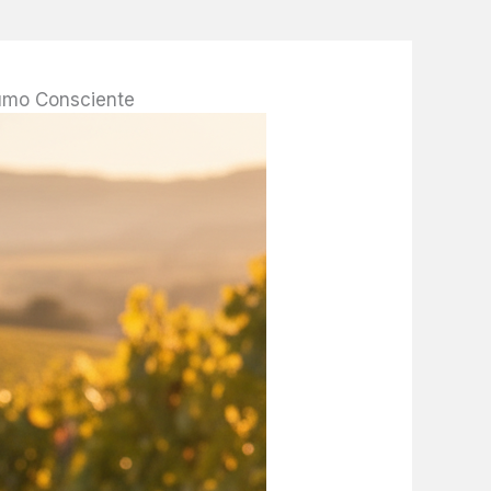
sumo Consciente