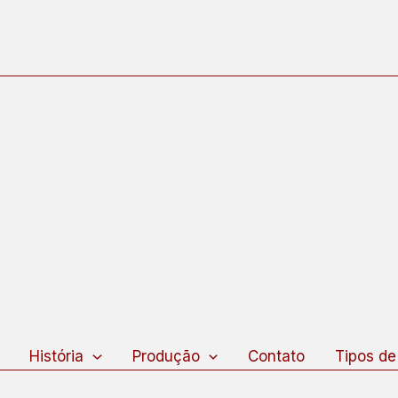
squisar
História
Produção
Contato
Tipos de