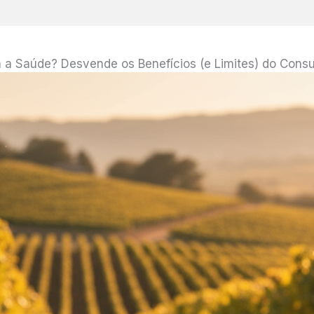
a a Saúde? Desvende os Benefícios (e Limites) do Con