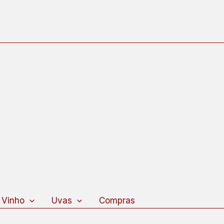
 Vinho
Uvas
Compras