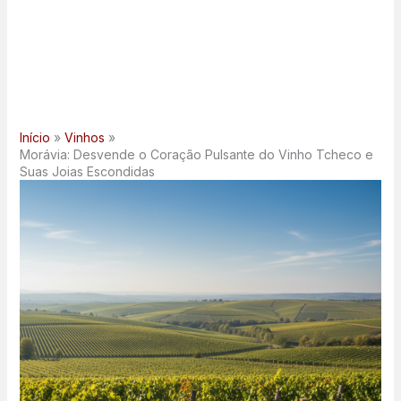
Início
Vinhos
Morávia: Desvende o Coração Pulsante do Vinho Tcheco e
Suas Joias Escondidas