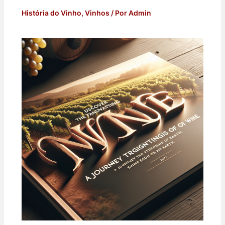
História do Vinho
,
Vinhos
/ Por
Admin