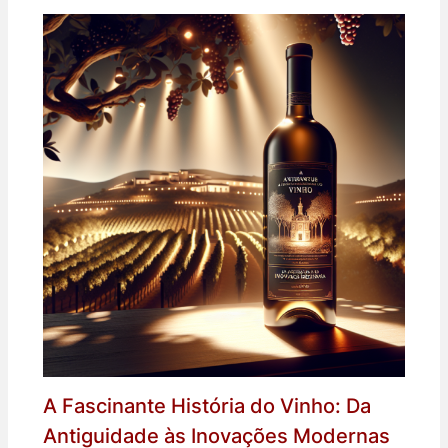
A Fascinante História do Vinho: Da
Antiguidade às Inovações Modernas