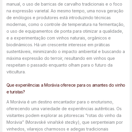
manual, o uso de barricas de carvalho tradicionais e o foco
na expressão varietal. Ao mesmo tempo, uma nova geração
de enólogos e produtores está introduzindo técnicas
modernas, como o controle de temperatura na fermentação,
o uso de equipamentos de ponta para otimizar a qualidade,
e a experimentação com vinhos naturais, orgânicos e
biodinâmicos. Há um crescente interesse em práticas
sustentáveis, minimizando o impacto ambiental e buscando a
máxima expressão do terroir, resultando em vinhos que
respeitam o passado enquanto olham para o futuro da
viticultura.
Que experiências a Morávia oferece para os amantes do vinho
e turistas?
A Morávia é um destino encantador para o enoturismo,
oferecendo uma variedade de experiências autênticas. Os
visitantes podem explorar as pitorescas “rotas do vinho da
Morávia” (Moravské vinařské stezky), que serpenteiam por
vinhedos, vilarejos charmosos e adegas tradicionais