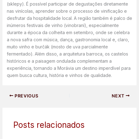
(sklepy). É possível participar de degustações diretamente
nas vinícolas, aprender sobre o processo de vinificação e
desfrutar da hospitalidade local. A região também é palco de
inúmeros festivais de vinho (vinobraní), especialmente
durante a época da colheita em setembro, onde se celebra
a nova safra com música, dança, gastronomia local e, claro,
muito vinho e burčák (mosto de uva parcialmente
fermentado). Além disso, a arquitetura barroca, os castelos
históricos e a paisagem ondulada complementam a
experiência, tornando a Morávia um destino imperdível para
quem busca cultura, história e vinhos de qualidade.
PREVIOUS
NEXT
Posts relacionados