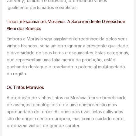
Červený) também é cultivado, oferecendo vinhos
igualmente perfumados e exóticos.
Tintos e Espumantes Morávios: A Surpreendente Diversidade
Além dos Brancos
Embora a Morávia seja amplamente reconhecida pelos seus
vinhos brancos, seria um erro ignorar a crescente qualidade
e diversidade de seus tintos e espumantes. Estas categorias,
que representam uma fatia menor da produção, estão
ganhando destaque e revelando o potencial multifacetado
da região.
Os Tintos Morávios
A produção de vinhos tintos na Morávia tem se beneficiado
de avanços tecnológicos e de uma compreensão mais
aprofundada do terroir. As principais uvas tintas cultivadas
são de origem centro-europeia, mas com o cuidado certo,
produzem vinhos de grande caráter.