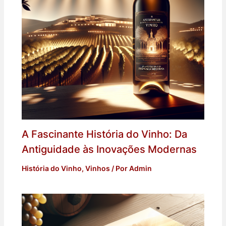
A Fascinante História do Vinho: Da
Antiguidade às Inovações Modernas
História do Vinho
,
Vinhos
/ Por
Admin