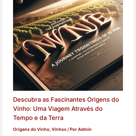
Descubra as Fascinantes Origens do
Vinho: Uma Viagem Através do
Tempo e da Terra
Origens do Vinho
,
Vinhos
/ Por
Admin