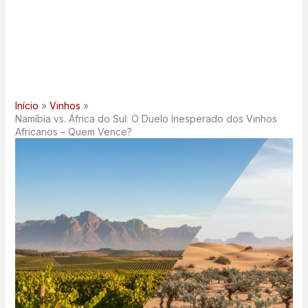
Início
Vinhos
Namíbia vs. África do Sul: O Duelo Inesperado dos Vinhos
Africanos – Quem Vence?