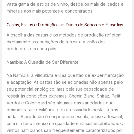
vasta gama de estilos de vinho, desde os mais delicados e
minerais aos mais potentes e concentrados.
Castas, Estilos e Produção: Um Duelo de Sabores e Filosofias
A escolha das castas e os métodos de produção refletem
diretamente as condições do terroir e a visão dos
produtores em cada país.
Namíbia: A Ousadia de Ser Diferente
Na Namíbia, a viticultura é uma questão de experimentação
e adaptação. As castas são selecionadas não apenas pelo
seu potencial enológico, mas pela sua capacidade de
resistir às condições extremas. Chenin Blanc, Shiraz, Petit
Verdot e Colombard são algumas das variedades que
demonstraram resiliência e expressividade nestas terras
áridas. A produção é em pequena escala, quase artesanal,
com um foco intenso na qualidade e na sustentabilidade. Os
vinhos namibianos são frequentemente caracterizados por