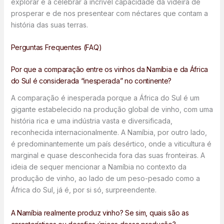
explorar e a celebrar a incrível capacidade da videira de
prosperar e de nos presentear com néctares que contam a
história das suas terras.
Perguntas Frequentes (FAQ)
Por que a comparação entre os vinhos da Namíbia e da África
do Sul é considerada “inesperada” no continente?
A comparação é inesperada porque a África do Sul é um
gigante estabelecido na produção global de vinho, com uma
história rica e uma indústria vasta e diversificada,
reconhecida internacionalmente. A Namíbia, por outro lado,
é predominantemente um país desértico, onde a viticultura é
marginal e quase desconhecida fora das suas fronteiras. A
ideia de sequer mencionar a Namíbia no contexto da
produção de vinho, ao lado de um peso-pesado como a
África do Sul, já é, por si só, surpreendente.
A Namíbia realmente produz vinho? Se sim, quais são as