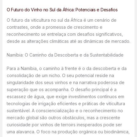
O Futuro do Vinho no Sul da África: Potenciais e Desafios
O futuro da viticultura no sul da África é um cenário de
contrastes, onde a promessa de crescimento e
reconhecimento se entrelaça com desafios significativos,
desde as alterações climáticas até as dinâmicas de mercado.
Namíbia: O Caminho da Descoberta e da Sustentabilidade
Para a Namíbia, o caminho à frente é o da descoberta e da
consolidação de um nicho. O seu potencial reside na
singularidade dos seus vinhos e na narrativa poderosa de
superação que os acompanha. O desafio principal é a
escassez de água, que exige investimentos contínuos em
tecnologias de irrigação eficientes e práticas de viticultura
sustentável. A consciencialização e o reconhecimento no
mercado global são outros obstáculos, mas a crescente
curiosidade por vinhos de terroirs inesperados pode ser
uma alavanca. O foco na produção orgânica ou biodinâmica,