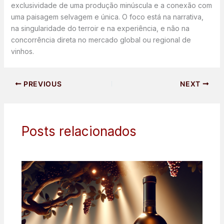
exclusividade de uma produção minúscula e a conexão com
uma paisagem selvagem e única. O foco está na narrativa,
na singularidade do terroir e na experiência, e não na
concorrência direta no mercado global ou regional de
vinhos.
PREVIOUS
NEXT
Posts relacionados