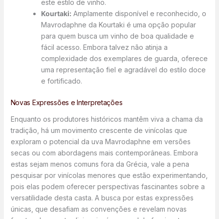
este estilo de vinho.
Kourtaki:
Amplamente disponível e reconhecido, o
Mavrodaphne da Kourtaki é uma opção popular
para quem busca um vinho de boa qualidade e
fácil acesso. Embora talvez não atinja a
complexidade dos exemplares de guarda, oferece
uma representação fiel e agradável do estilo doce
e fortificado.
Novas Expressões e Interpretações
Enquanto os produtores históricos mantêm viva a chama da
tradição, há um movimento crescente de vinícolas que
exploram o potencial da uva Mavrodaphne em versões
secas ou com abordagens mais contemporâneas. Embora
estas sejam menos comuns fora da Grécia, vale a pena
pesquisar por vinícolas menores que estão experimentando,
pois elas podem oferecer perspectivas fascinantes sobre a
versatilidade desta casta. A busca por estas expressões
únicas, que desafiam as convenções e revelam novas