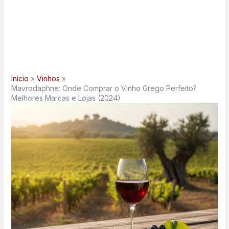
Início
Vinhos
Mavrodaphne: Onde Comprar o Vinho Grego Perfeito?
Melhores Marcas e Lojas (2024)