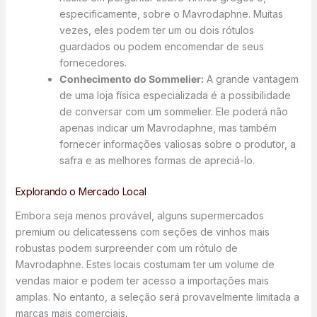
especificamente, sobre o Mavrodaphne. Muitas
vezes, eles podem ter um ou dois rótulos
guardados ou podem encomendar de seus
fornecedores.
Conhecimento do Sommelier:
A grande vantagem
de uma loja física especializada é a possibilidade
de conversar com um sommelier. Ele poderá não
apenas indicar um Mavrodaphne, mas também
fornecer informações valiosas sobre o produtor, a
safra e as melhores formas de apreciá-lo.
Explorando o Mercado Local
Embora seja menos provável, alguns supermercados
premium ou delicatessens com seções de vinhos mais
robustas podem surpreender com um rótulo de
Mavrodaphne. Estes locais costumam ter um volume de
vendas maior e podem ter acesso a importações mais
amplas. No entanto, a seleção será provavelmente limitada a
marcas mais comerciais.