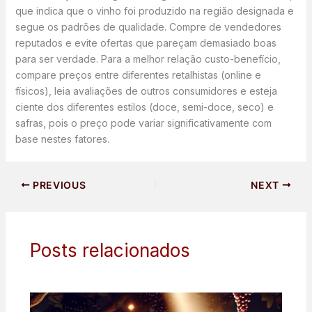
que indica que o vinho foi produzido na região designada e
segue os padrões de qualidade. Compre de vendedores
reputados e evite ofertas que pareçam demasiado boas
para ser verdade. Para a melhor relação custo-benefício,
compare preços entre diferentes retalhistas (online e
físicos), leia avaliações de outros consumidores e esteja
ciente dos diferentes estilos (doce, semi-doce, seco) e
safras, pois o preço pode variar significativamente com
base nestes fatores.
PREVIOUS
NEXT
Posts relacionados