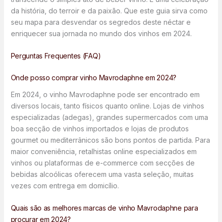
da história, do terroir e da paixão. Que este guia sirva como
seu mapa para desvendar os segredos deste néctar e
enriquecer sua jornada no mundo dos vinhos em 2024.
Perguntas Frequentes (FAQ)
Onde posso comprar vinho Mavrodaphne em 2024?
Em 2024, o vinho Mavrodaphne pode ser encontrado em
diversos locais, tanto físicos quanto online. Lojas de vinhos
especializadas (adegas), grandes supermercados com uma
boa secção de vinhos importados e lojas de produtos
gourmet ou mediterrânicos são bons pontos de partida. Para
maior conveniência, retalhistas online especializados em
vinhos ou plataformas de e-commerce com secções de
bebidas alcoólicas oferecem uma vasta seleção, muitas
vezes com entrega em domicílio.
Quais são as melhores marcas de vinho Mavrodaphne para
procurar em 2024?