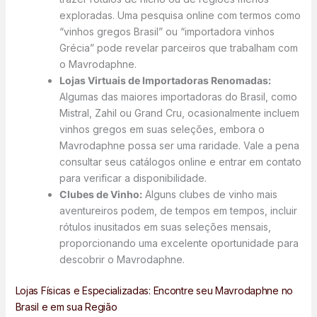
exploradas. Uma pesquisa online com termos como
“vinhos gregos Brasil” ou “importadora vinhos
Grécia” pode revelar parceiros que trabalham com
o Mavrodaphne.
Lojas Virtuais de Importadoras Renomadas:
Algumas das maiores importadoras do Brasil, como
Mistral, Zahil ou Grand Cru, ocasionalmente incluem
vinhos gregos em suas seleções, embora o
Mavrodaphne possa ser uma raridade. Vale a pena
consultar seus catálogos online e entrar em contato
para verificar a disponibilidade.
Clubes de Vinho:
Alguns clubes de vinho mais
aventureiros podem, de tempos em tempos, incluir
rótulos inusitados em suas seleções mensais,
proporcionando uma excelente oportunidade para
descobrir o Mavrodaphne.
Lojas Físicas e Especializadas: Encontre seu Mavrodaphne no
Brasil e em sua Região