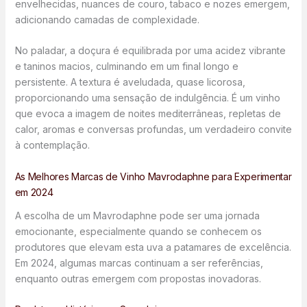
envelhecidas, nuances de couro, tabaco e nozes emergem,
adicionando camadas de complexidade.
No paladar, a doçura é equilibrada por uma acidez vibrante
e taninos macios, culminando em um final longo e
persistente. A textura é aveludada, quase licorosa,
proporcionando uma sensação de indulgência. É um vinho
que evoca a imagem de noites mediterrâneas, repletas de
calor, aromas e conversas profundas, um verdadeiro convite
à contemplação.
As Melhores Marcas de Vinho Mavrodaphne para Experimentar
em 2024
A escolha de um Mavrodaphne pode ser uma jornada
emocionante, especialmente quando se conhecem os
produtores que elevam esta uva a patamares de excelência.
Em 2024, algumas marcas continuam a ser referências,
enquanto outras emergem com propostas inovadoras.