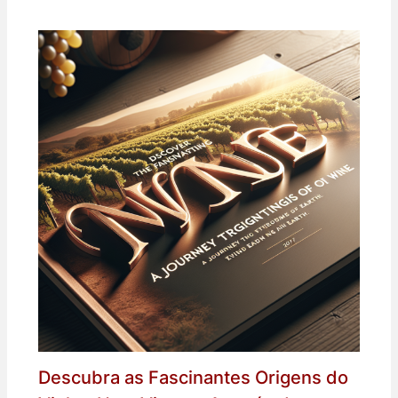
Descubra as Fascinantes Origens do