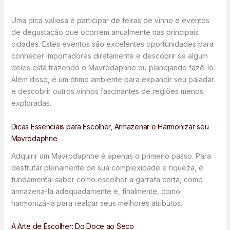
Uma dica valiosa é participar de feiras de vinho e eventos
de degustação que ocorrem anualmente nas principais
cidades. Estes eventos são excelentes oportunidades para
conhecer importadores diretamente e descobrir se algum
deles está trazendo o Mavrodaphne ou planejando fazê-lo.
Além disso, é um ótimo ambiente para expandir seu paladar
e descobrir outros vinhos fascinantes de regiões menos
exploradas.
Dicas Essenciais para Escolher, Armazenar e Harmonizar seu
Mavrodaphne
Adquirir um Mavrodaphne é apenas o primeiro passo. Para
desfrutar plenamente de sua complexidade e riqueza, é
fundamental saber como escolher a garrafa certa, como
armazená-la adequadamente e, finalmente, como
harmonizá-la para realçar seus melhores atributos.
A Arte de Escolher: Do Doce ao Seco