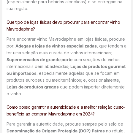
(especialmente para bebidas alcoólicas) e se entregam na
sua região.
Que tipo de lojas físicas devo procurar para encontrar vinho
Mavrodaphne?
Para encontrar vinho Mavrodaphne em lojas físicas, procure
por:
Adegas e lojas de vinhos especializadas
, que tendem a
ter uma seleção mais curada de vinhos internacionais;
Supermercados de grande porte
com secções de vinhos
internacionais bem abastecidas;
Lojas de produtos gourmet
ou importados
, especialmente aquelas que se focam em
produtos europeus ou mediterrânicos; e, ocasionalmente,
Lojas de produtos gregos
que podem importar diretamente
o vinho.
Como posso garantir a autenticidade e a melhor relação custo-
benefício ao comprar Mavrodaphne em 2024?
Para garantir a autenticidade, procure sempre pelo selo de
Denominação de Origem Protegida (DOP) Patras
no rótulo,