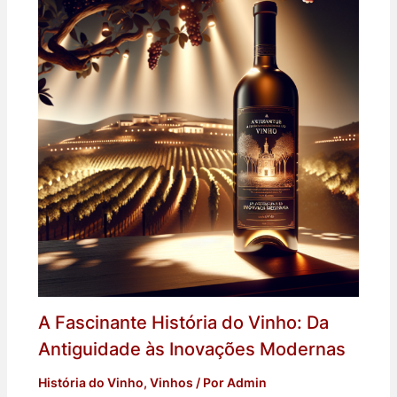
A Fascinante História do Vinho: Da
Antiguidade às Inovações Modernas
História do Vinho
,
Vinhos
/ Por
Admin