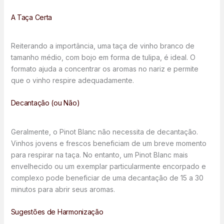
A Taça Certa
Reiterando a importância, uma taça de vinho branco de
tamanho médio, com bojo em forma de tulipa, é ideal. O
formato ajuda a concentrar os aromas no nariz e permite
que o vinho respire adequadamente.
Decantação (ou Não)
Geralmente, o Pinot Blanc não necessita de decantação.
Vinhos jovens e frescos beneficiam de um breve momento
para respirar na taça. No entanto, um Pinot Blanc mais
envelhecido ou um exemplar particularmente encorpado e
complexo pode beneficiar de uma decantação de 15 a 30
minutos para abrir seus aromas.
Sugestões de Harmonização