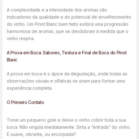
A complexidade e a intensidade dos aromas são
indicadores da qualidade e do potencial de envelhecimento
do vinho. Um Pinot Blanc bem feito exibirá uma progressão
harmoniosa de aromas, que se desdobram à medida que o
vinho respira.
A Prova em Boca: Sabores, Textura e Final de Boca do Pinot
Blanc
A prova em boca é o ápice da degustação, onde todas as
observações visuais e olfativas se unem para formar uma
experiência completa.
O Primeiro Contato
Tome um pequeno gole e deixe o vinho cobrir toda a sua
boca. Não engula imediatamente. Sinta a “entrada” do vinho.
É suave, vibrante, ou encorpada?