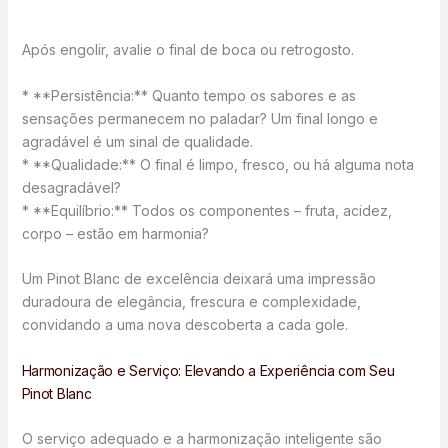
Após engolir, avalie o final de boca ou retrogosto.
* **Persistência:** Quanto tempo os sabores e as
sensações permanecem no paladar? Um final longo e
agradável é um sinal de qualidade.
* **Qualidade:** O final é limpo, fresco, ou há alguma nota
desagradável?
* **Equilíbrio:** Todos os componentes – fruta, acidez,
corpo – estão em harmonia?
Um Pinot Blanc de excelência deixará uma impressão
duradoura de elegância, frescura e complexidade,
convidando a uma nova descoberta a cada gole.
Harmonização e Serviço: Elevando a Experiência com Seu
Pinot Blanc
O serviço adequado e a harmonização inteligente são