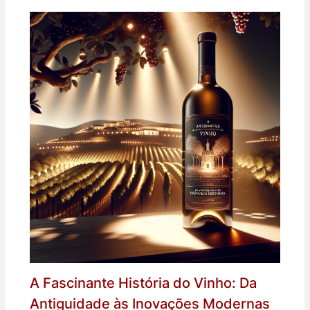
A Fascinante História do Vinho: Da
Antiguidade às Inovações Modernas