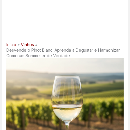
Início
Vinhos
Desvende o Pinot Blanc: Aprenda a Degustar e Harmonizar
Como um Sommelier de Verdade