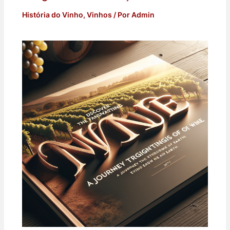
História do Vinho
,
Vinhos
/ Por
Admin