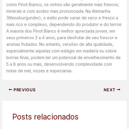
como Pinot Bianco, os vinhos são geralmente mais frescos,
minerais e com acidez mais pronunciada. Na Alemanha
(Weissburgunder), o estilo pode variar de seco e fresco a
mais rico e complexo, dependendo do produtor e do terroir.
A maioria dos Pinot Blancs é melhor apreciada jovem, em
seus primeiros 2 a 4 anos, para desfrutar de seu frescor e
aromas frutados. No entanto, versões de alta qualidade,
especialmente aquelas com estágio em madeira ou sobre
borras finas, podem ter um potencial de envelhecimento de
5 a 8 anos ou mais, desenvolvendo complexidade com
notas de mel, nozes e especiarias.
PREVIOUS
NEXT
Posts relacionados