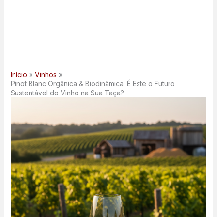
Início
Vinhos
Pinot Blanc Orgânica & Biodinâmica: É Este o Futuro
Sustentável do Vinho na Sua Taça?