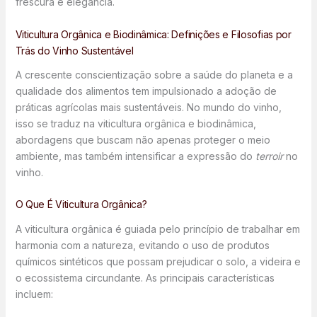
frescura e elegância.
Viticultura Orgânica e Biodinâmica: Definições e Filosofias por
Trás do Vinho Sustentável
A crescente conscientização sobre a saúde do planeta e a
qualidade dos alimentos tem impulsionado a adoção de
práticas agrícolas mais sustentáveis. No mundo do vinho,
isso se traduz na viticultura orgânica e biodinâmica,
abordagens que buscam não apenas proteger o meio
ambiente, mas também intensificar a expressão do
terroir
no
vinho.
O Que É Viticultura Orgânica?
A viticultura orgânica é guiada pelo princípio de trabalhar em
harmonia com a natureza, evitando o uso de produtos
químicos sintéticos que possam prejudicar o solo, a videira e
o ecossistema circundante. As principais características
incluem: