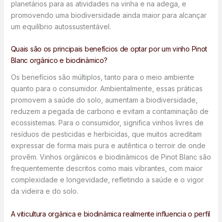
planetários para as atividades na vinha e na adega, e
promovendo uma biodiversidade ainda maior para alcançar
um equilíbrio autossustentável.
Quais são os principais benefícios de optar por um vinho Pinot
Blanc orgânico e biodinâmico?
Os benefícios são múltiplos, tanto para o meio ambiente
quanto para o consumidor. Ambientalmente, essas práticas
promovem a saúde do solo, aumentam a biodiversidade,
reduzem a pegada de carbono e evitam a contaminação de
ecossistemas. Para o consumidor, significa vinhos livres de
resíduos de pesticidas e herbicidas, que muitos acreditam
expressar de forma mais pura e autêntica o terroir de onde
provêm. Vinhos orgânicos e biodinâmicos de Pinot Blanc são
frequentemente descritos como mais vibrantes, com maior
complexidade e longevidade, refletindo a saúde e o vigor
da videira e do solo.
A viticultura orgânica e biodinâmica realmente influencia o perfil