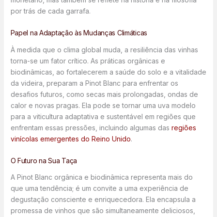
por trás de cada garrafa.
Papel na Adaptação às Mudanças Climáticas
À medida que o clima global muda, a resiliência das vinhas
torna-se um fator crítico. As práticas orgânicas e
biodinâmicas, ao fortalecerem a saúde do solo e a vitalidade
da videira, preparam a Pinot Blanc para enfrentar os
desafios futuros, como secas mais prolongadas, ondas de
calor e novas pragas. Ela pode se tornar uma uva modelo
para a viticultura adaptativa e sustentável em regiões que
enfrentam essas pressões, incluindo algumas das
regiões
vinícolas emergentes do Reino Unido
.
O Futuro na Sua Taça
A Pinot Blanc orgânica e biodinâmica representa mais do
que uma tendência; é um convite a uma experiência de
degustação consciente e enriquecedora. Ela encapsula a
promessa de vinhos que são simultaneamente deliciosos,