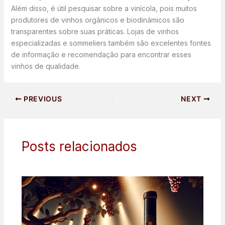
Além disso, é útil pesquisar sobre a vinícola, pois muitos
produtores de vinhos orgânicos e biodinâmicos são
transparentes sobre suas práticas. Lojas de vinhos
especializadas e sommeliers também são excelentes fontes
de informação e recomendação para encontrar esses
vinhos de qualidade.
PREVIOUS
NEXT
Posts relacionados