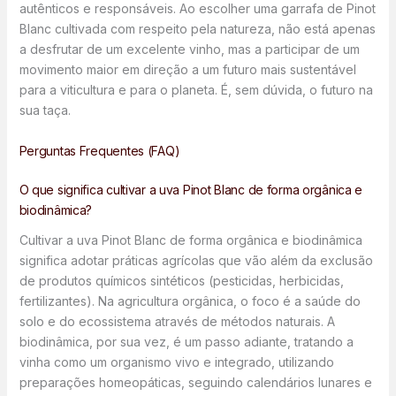
autênticos e responsáveis. Ao escolher uma garrafa de Pinot
Blanc cultivada com respeito pela natureza, não está apenas
a desfrutar de um excelente vinho, mas a participar de um
movimento maior em direção a um futuro mais sustentável
para a viticultura e para o planeta. É, sem dúvida, o futuro na
sua taça.
Perguntas Frequentes (FAQ)
O que significa cultivar a uva Pinot Blanc de forma orgânica e
biodinâmica?
Cultivar a uva Pinot Blanc de forma orgânica e biodinâmica
significa adotar práticas agrícolas que vão além da exclusão
de produtos químicos sintéticos (pesticidas, herbicidas,
fertilizantes). Na agricultura orgânica, o foco é a saúde do
solo e do ecossistema através de métodos naturais. A
biodinâmica, por sua vez, é um passo adiante, tratando a
vinha como um organismo vivo e integrado, utilizando
preparações homeopáticas, seguindo calendários lunares e