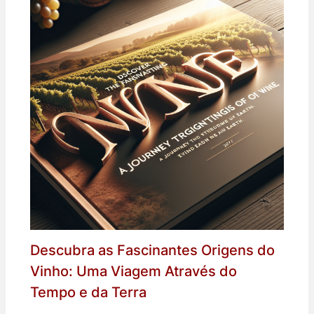
Descubra as Fascinantes Origens do
Vinho: Uma Viagem Através do
Tempo e da Terra