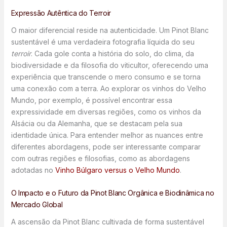
Expressão Autêntica do Terroir
O maior diferencial reside na autenticidade. Um Pinot Blanc
sustentável é uma verdadeira fotografia líquida do seu
terroir
. Cada gole conta a história do solo, do clima, da
biodiversidade e da filosofia do viticultor, oferecendo uma
experiência que transcende o mero consumo e se torna
uma conexão com a terra. Ao explorar os vinhos do Velho
Mundo, por exemplo, é possível encontrar essa
expressividade em diversas regiões, como os vinhos da
Alsácia ou da Alemanha, que se destacam pela sua
identidade única. Para entender melhor as nuances entre
diferentes abordagens, pode ser interessante comparar
com outras regiões e filosofias, como as abordagens
adotadas no
Vinho Búlgaro versus o Velho Mundo
.
O Impacto e o Futuro da Pinot Blanc Orgânica e Biodinâmica no
Mercado Global
A ascensão da Pinot Blanc cultivada de forma sustentável