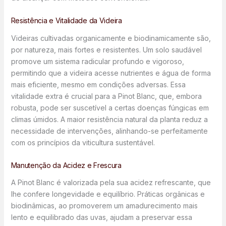
Resistência e Vitalidade da Videira
Videiras cultivadas organicamente e biodinamicamente são,
por natureza, mais fortes e resistentes. Um solo saudável
promove um sistema radicular profundo e vigoroso,
permitindo que a videira acesse nutrientes e água de forma
mais eficiente, mesmo em condições adversas. Essa
vitalidade extra é crucial para a Pinot Blanc, que, embora
robusta, pode ser suscetível a certas doenças fúngicas em
climas úmidos. A maior resistência natural da planta reduz a
necessidade de intervenções, alinhando-se perfeitamente
com os princípios da viticultura sustentável.
Manutenção da Acidez e Frescura
A Pinot Blanc é valorizada pela sua acidez refrescante, que
lhe confere longevidade e equilíbrio. Práticas orgânicas e
biodinâmicas, ao promoverem um amadurecimento mais
lento e equilibrado das uvas, ajudam a preservar essa