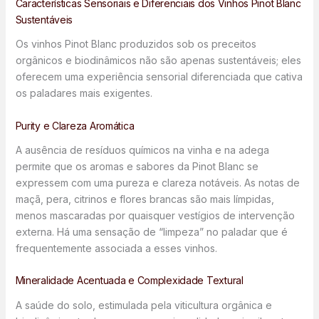
Características Sensoriais e Diferenciais dos Vinhos Pinot Blanc
Sustentáveis
Os vinhos Pinot Blanc produzidos sob os preceitos
orgânicos e biodinâmicos não são apenas sustentáveis; eles
oferecem uma experiência sensorial diferenciada que cativa
os paladares mais exigentes.
Purity e Clareza Aromática
A ausência de resíduos químicos na vinha e na adega
permite que os aromas e sabores da Pinot Blanc se
expressem com uma pureza e clareza notáveis. As notas de
maçã, pera, citrinos e flores brancas são mais límpidas,
menos mascaradas por quaisquer vestígios de intervenção
externa. Há uma sensação de “limpeza” no paladar que é
frequentemente associada a esses vinhos.
Mineralidade Acentuada e Complexidade Textural
A saúde do solo, estimulada pela viticultura orgânica e