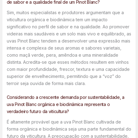
de sabor e a qualidade final de um Pinot Blanc?
Sim, muitos especialistas e produtores argumentam que a
viticultura orgânica e biodinâmica tem um impacto
significativo no perfil de sabor e na qualidade. Ao promover
videiras mais saudáveis e um solo mais vivo e equilibrado, as
uvas Pinot Blanc tendem a desenvolver uma expressão mais
intensa e complexa de seus aromas e sabores varietais,
como maçã verde, pera, amêndoa e uma mineralidade
distinta. Acredita-se que esses métodos resultem em vinhos
com maior profundidade, frescor, textura e uma capacidade
superior de envelhecimento, permitindo que a “voz” do
terroir seja ouvida de forma mais clara.
Considerando a crescente demanda por sustentabilidade, a
uva Pinot Blanc orgânica e biodinâmica representa o
verdadeiro futuro da viticultura?
É altamente provável que a uva Pinot Blanc cultivada de
forma orgânica e biodinâmica seja uma parte fundamental do
futuro da viticultura. A preocupação com a sustentabilidade,