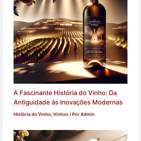
A Fascinante História do Vinho: Da
Antiguidade às Inovações Modernas
História do Vinho
,
Vinhos
/ Por
Admin