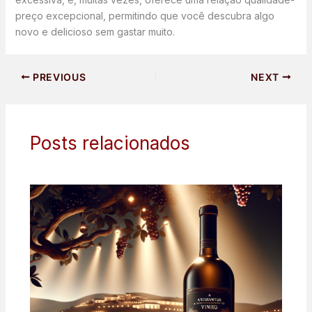
preço excepcional, permitindo que você descubra algo
novo e delicioso sem gastar muito.
PREVIOUS
NEXT
Posts relacionados