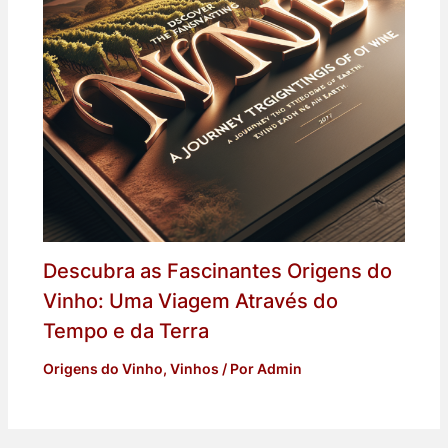
Descubra as Fascinantes Origens do
Vinho: Uma Viagem Através do
Tempo e da Terra
Origens do Vinho
,
Vinhos
/ Por
Admin