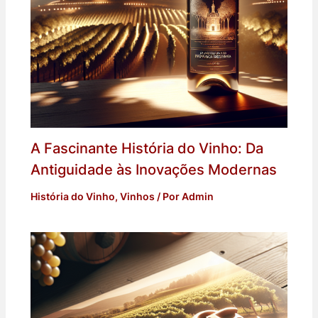
A Fascinante História do Vinho: Da
Antiguidade às Inovações Modernas
História do Vinho
,
Vinhos
/ Por
Admin