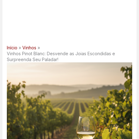
Início
Vinhos
Vinhos Pinot Blanc: Desvende as Joias Escondidas e
Surpreenda Seu Paladar!