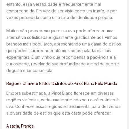
entanto, essa versatilidade é frequentemente mal
compreendida. Em vez de ser vista como um trunfo, é por
vezes percebida como uma falta de identidade própria.
Muitos não percebem que essa uva pode oferecer uma
alternativa sofisticada e igualmente gratificante aos vinhos
brancos mais populares, apresentando uma gama de estilos
que podem surpreender até mesmo os paladares mais
experientes. É um vinho que recompensa a paciência e a
curiosidade, revelando sua profundidade à medida que se
degusta e se contempla.
Regiões Chave e Estilos Distintos do Pinot Blanc Pelo Mundo
Embora subestimada, a Pinot Blanc floresce em diversas
regiões vinícolas, cada uma imprimindo seu caráter único à
uva. Conhecer essas regiões é fundamental para desvendar
a diversidade de estilos que esta casta pode oferecer.
Alsácia, França