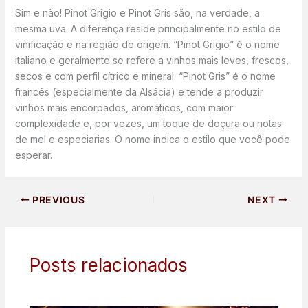
Sim e não! Pinot Grigio e Pinot Gris são, na verdade, a
mesma uva. A diferença reside principalmente no estilo de
vinificação e na região de origem. “Pinot Grigio” é o nome
italiano e geralmente se refere a vinhos mais leves, frescos,
secos e com perfil cítrico e mineral. “Pinot Gris” é o nome
francês (especialmente da Alsácia) e tende a produzir
vinhos mais encorpados, aromáticos, com maior
complexidade e, por vezes, um toque de doçura ou notas
de mel e especiarias. O nome indica o estilo que você pode
esperar.
PREVIOUS
NEXT
Posts relacionados