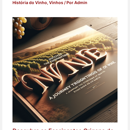
História do Vinho
,
Vinhos
/ Por
Admin