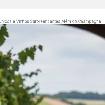
 Únicos e Vinhos Surpreendentes Além do Champagne