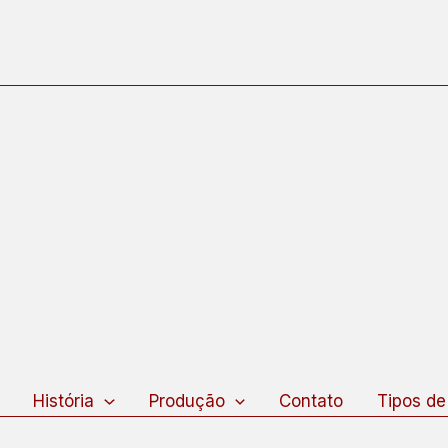
squisar
História
Produção
Contato
Tipos de