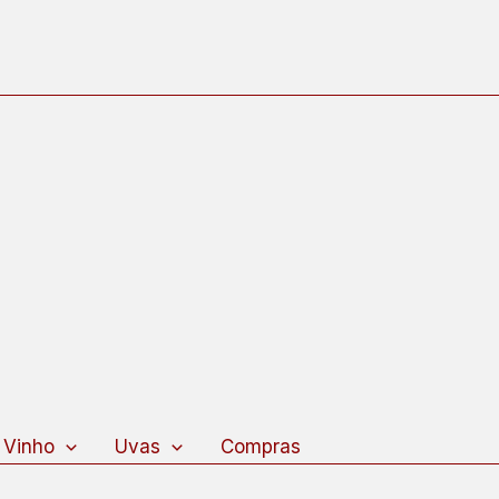
 Vinho
Uvas
Compras