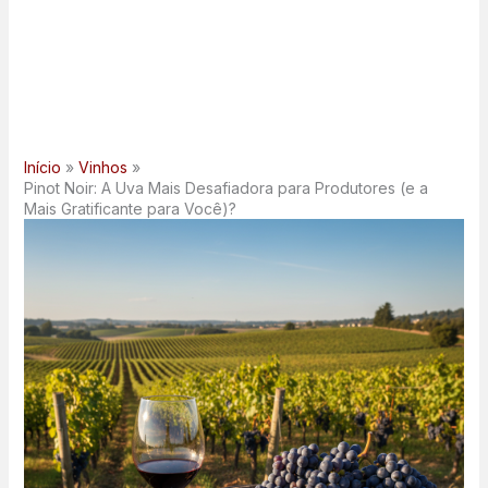
Início
Vinhos
Pinot Noir: A Uva Mais Desafiadora para Produtores (e a
Mais Gratificante para Você)?