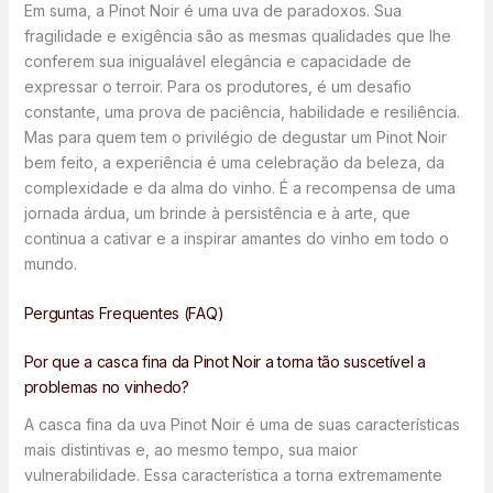
Em suma, a Pinot Noir é uma uva de paradoxos. Sua
fragilidade e exigência são as mesmas qualidades que lhe
conferem sua inigualável elegância e capacidade de
expressar o terroir. Para os produtores, é um desafio
constante, uma prova de paciência, habilidade e resiliência.
Mas para quem tem o privilégio de degustar um Pinot Noir
bem feito, a experiência é uma celebração da beleza, da
complexidade e da alma do vinho. É a recompensa de uma
jornada árdua, um brinde à persistência e à arte, que
continua a cativar e a inspirar amantes do vinho em todo o
mundo.
Perguntas Frequentes (FAQ)
Por que a casca fina da Pinot Noir a torna tão suscetível a
problemas no vinhedo?
A casca fina da uva Pinot Noir é uma de suas características
mais distintivas e, ao mesmo tempo, sua maior
vulnerabilidade. Essa característica a torna extremamente