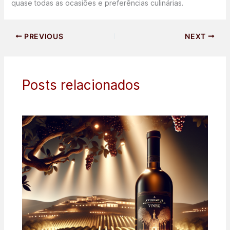
quase todas as ocasiões e preferências culinárias.
PREVIOUS
NEXT
Posts relacionados