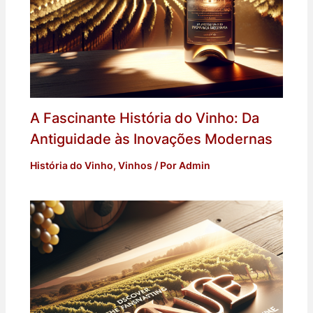
A Fascinante História do Vinho: Da
Antiguidade às Inovações Modernas
História do Vinho
,
Vinhos
/ Por
Admin