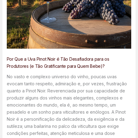
Por Que a Uva Pinot Noir é Tão Desafiadora para os
Produtores (e Tão Gratificante para Quem Bebe)?
No vasto e complexo universo do vinho, poucas uvas
evocam tanto respeito, admiração e, por vezes, frustração
quanto a Pinot Noir. Reverenciada por sua capacidade de
produzir alguns dos vinhos mais elegantes, complexos e
emocionantes do mundo, ela é, ao mesmo tempo, um
pesadelo e um sonho para viticultores e enólogos. A Pinot
Noir é a personificação da delicadeza, da exigência e da
sutileza; uma bailarina no palco da viticultura que exige
condições perfeitas, atenção meticulosa e uma dose