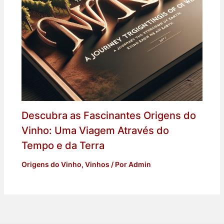
Descubra as Fascinantes Origens do
Vinho: Uma Viagem Através do
Tempo e da Terra
Origens do Vinho
,
Vinhos
/ Por
Admin