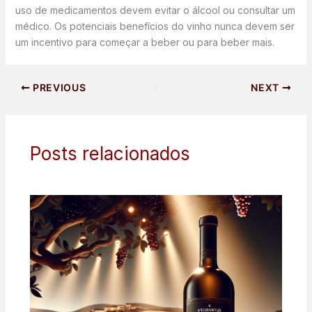
uso de medicamentos devem evitar o álcool ou consultar um
médico. Os potenciais benefícios do vinho nunca devem ser
um incentivo para começar a beber ou para beber mais.
PREVIOUS
NEXT
Posts relacionados