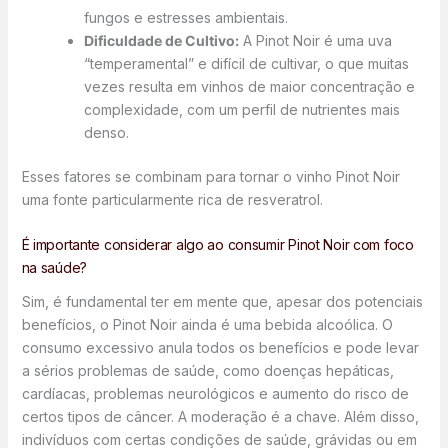
fungos e estresses ambientais.
Dificuldade de Cultivo:
A Pinot Noir é uma uva
“temperamental” e difícil de cultivar, o que muitas
vezes resulta em vinhos de maior concentração e
complexidade, com um perfil de nutrientes mais
denso.
Esses fatores se combinam para tornar o vinho Pinot Noir
uma fonte particularmente rica de resveratrol.
É importante considerar algo ao consumir Pinot Noir com foco
na saúde?
Sim, é fundamental ter em mente que, apesar dos potenciais
benefícios, o Pinot Noir ainda é uma bebida alcoólica. O
consumo excessivo anula todos os benefícios e pode levar
a sérios problemas de saúde, como doenças hepáticas,
cardíacas, problemas neurológicos e aumento do risco de
certos tipos de câncer. A moderação é a chave. Além disso,
indivíduos com certas condições de saúde, grávidas ou em