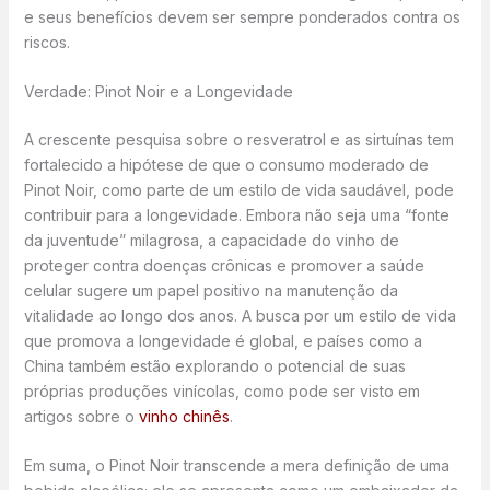
e seus benefícios devem ser sempre ponderados contra os
riscos.
Verdade: Pinot Noir e a Longevidade
A crescente pesquisa sobre o resveratrol e as sirtuínas tem
fortalecido a hipótese de que o consumo moderado de
Pinot Noir, como parte de um estilo de vida saudável, pode
contribuir para a longevidade. Embora não seja uma “fonte
da juventude” milagrosa, a capacidade do vinho de
proteger contra doenças crônicas e promover a saúde
celular sugere um papel positivo na manutenção da
vitalidade ao longo dos anos. A busca por um estilo de vida
que promova a longevidade é global, e países como a
China também estão explorando o potencial de suas
próprias produções vinícolas, como pode ser visto em
artigos sobre o
vinho chinês
.
Em suma, o Pinot Noir transcende a mera definição de uma