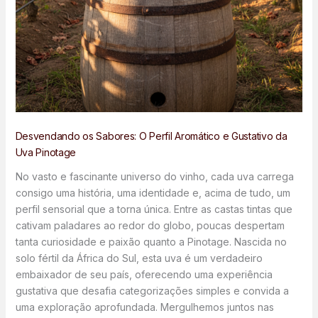
Desvendando os Sabores: O Perfil Aromático e Gustativo da
Uva Pinotage
No vasto e fascinante universo do vinho, cada uva carrega
consigo uma história, uma identidade e, acima de tudo, um
perfil sensorial que a torna única. Entre as castas tintas que
cativam paladares ao redor do globo, poucas despertam
tanta curiosidade e paixão quanto a Pinotage. Nascida no
solo fértil da África do Sul, esta uva é um verdadeiro
embaixador de seu país, oferecendo uma experiência
gustativa que desafia categorizações simples e convida a
uma exploração aprofundada. Mergulhemos juntos nas