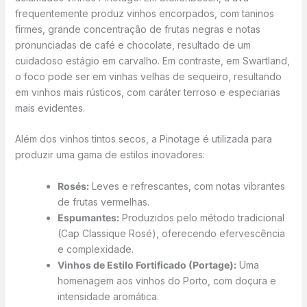
frequentemente produz vinhos encorpados, com taninos
firmes, grande concentração de frutas negras e notas
pronunciadas de café e chocolate, resultado de um
cuidadoso estágio em carvalho. Em contraste, em Swartland,
o foco pode ser em vinhas velhas de sequeiro, resultando
em vinhos mais rústicos, com caráter terroso e especiarias
mais evidentes.
Além dos vinhos tintos secos, a Pinotage é utilizada para
produzir uma gama de estilos inovadores:
Rosés:
Leves e refrescantes, com notas vibrantes
de frutas vermelhas.
Espumantes:
Produzidos pelo método tradicional
(Cap Classique Rosé), oferecendo efervescência
e complexidade.
Vinhos de Estilo Fortificado (Portage):
Uma
homenagem aos vinhos do Porto, com doçura e
intensidade aromática.