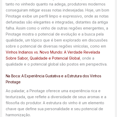
tanto no vinhedo quanto na adega, produtores modernos
conseguiram mitigar essas notas indesejadas. Hoje, um bom
Pinotage exibe um perfil limpo e expressivo, onde as notas
defumadas são elegantes e integradas, distantes da antiga
falha. Assim como o vinho de outras regiões emergentes, a
Pinotage mostra o potencial de evolução e a busca pela
qualidade, um tópico que é bem explorado em discussões
sobre o potencial de diversas regiões vinícolas, como em
Vinhos Indianos vs. Novo Mundo: A Verdade Revelada
Sobre Sabor, Qualidade e Potencial Global
, onde a
qualidade e o potencial global são postos em perspectiva.
Na Boca: A Experiência Gustativa e a Estrutura dos Vinhos
Pinotage
Ao paladar, a Pinotage oferece uma experiência rica e
texturizada, que reflete a diversidade de seus aromas e a
filosofia do produtor. A estrutura do vinho é um elemento
chave que define sua personalidade e seu potencial de
harmonização.