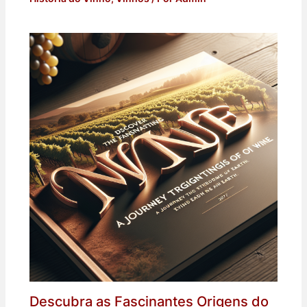
Descubra as Fascinantes Origens do