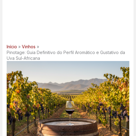
Início
Vinhos
Pinotage: Guia Definitivo do Perfil Aromático e Gustativo da
Uva Sul-Africana