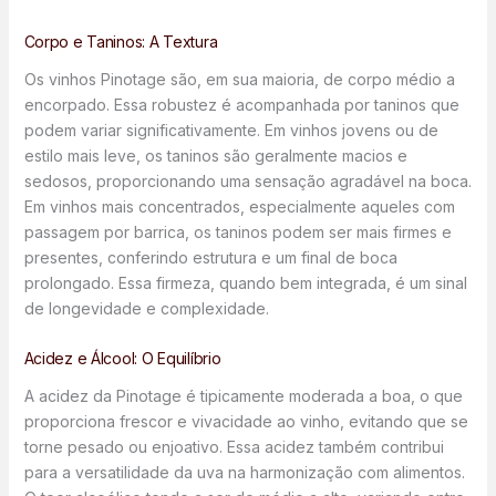
Corpo e Taninos: A Textura
Os vinhos Pinotage são, em sua maioria, de corpo médio a
encorpado. Essa robustez é acompanhada por taninos que
podem variar significativamente. Em vinhos jovens ou de
estilo mais leve, os taninos são geralmente macios e
sedosos, proporcionando uma sensação agradável na boca.
Em vinhos mais concentrados, especialmente aqueles com
passagem por barrica, os taninos podem ser mais firmes e
presentes, conferindo estrutura e um final de boca
prolongado. Essa firmeza, quando bem integrada, é um sinal
de longevidade e complexidade.
Acidez e Álcool: O Equilíbrio
A acidez da Pinotage é tipicamente moderada a boa, o que
proporciona frescor e vivacidade ao vinho, evitando que se
torne pesado ou enjoativo. Essa acidez também contribui
para a versatilidade da uva na harmonização com alimentos.