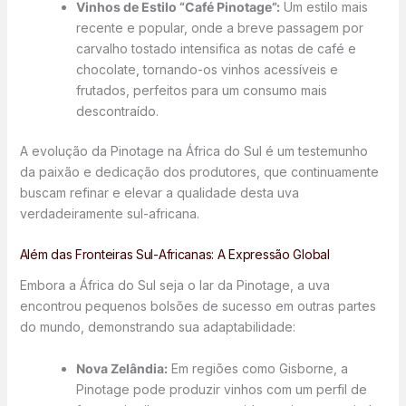
Vinhos de Estilo “Café Pinotage”:
Um estilo mais
recente e popular, onde a breve passagem por
carvalho tostado intensifica as notas de café e
chocolate, tornando-os vinhos acessíveis e
frutados, perfeitos para um consumo mais
descontraído.
A evolução da Pinotage na África do Sul é um testemunho
da paixão e dedicação dos produtores, que continuamente
buscam refinar e elevar a qualidade desta uva
verdadeiramente sul-africana.
Além das Fronteiras Sul-Africanas: A Expressão Global
Embora a África do Sul seja o lar da Pinotage, a uva
encontrou pequenos bolsões de sucesso em outras partes
do mundo, demonstrando sua adaptabilidade:
Nova Zelândia:
Em regiões como Gisborne, a
Pinotage pode produzir vinhos com um perfil de