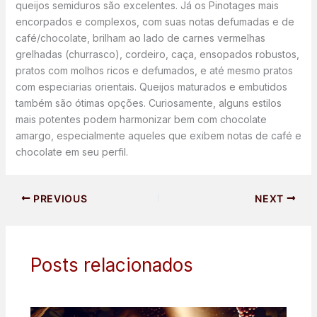
queijos semiduros são excelentes. Já os Pinotages mais
encorpados e complexos, com suas notas defumadas e de
café/chocolate, brilham ao lado de carnes vermelhas
grelhadas (churrasco), cordeiro, caça, ensopados robustos,
pratos com molhos ricos e defumados, e até mesmo pratos
com especiarias orientais. Queijos maturados e embutidos
também são ótimas opções. Curiosamente, alguns estilos
mais potentes podem harmonizar bem com chocolate
amargo, especialmente aqueles que exibem notas de café e
chocolate em seu perfil.
PREVIOUS
NEXT
Posts relacionados