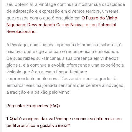
seu potencial, a Pinotage continua a mostrar sua capacidade
de adaptação e expressão em diversos terroirs, um tema
que ressoa com o que é discutido em
O Futuro do Vinho
Nigeriano: Desvendando Castas Nativas e seu Potencial
Revolucionário
.
A Pinotage, com sua rica tapeçaria de aromas e sabores, é
uma uva que exige atenção e recompensa a curiosidade.
De suas raízes sul-africanas à sua presença em vinhedos
globais, ela continua a evoluir, oferecendo uma experiência
vinícola que é ao mesmo tempo familiar e
surpreendentemente nova. Desvendar seus segredos é
embarcar em uma jornada sensorial que celebra a inovação,
a tradição e a paixão pelo vinho.
Perguntas Frequentes (FAQ)
1. Qual é a origem da uva Pinotage e como isso influencia seu
perfil aromático e gustativo inicial?