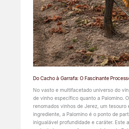
Do Cacho à Garrafa: O Fascinante Process
No vasto e multifacetado universo do vin
de vinho específico quanto a Palomino. O
renomados vinhos de Jerez, um tesouro 
ingrediente, a Palomino é o ponto de pa
inigualável profundidade e caráter. Este