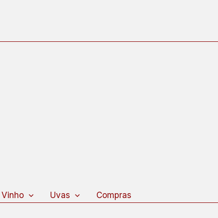
 Vinho
Uvas
Compras