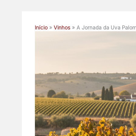
Início
Vinhos
A Jornada da Uva Palom