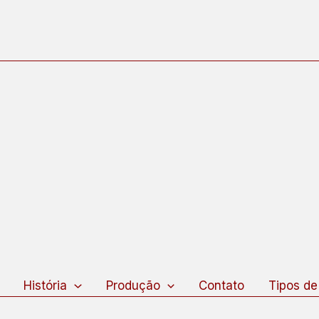
squisar
História
Produção
Contato
Tipos de