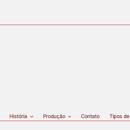
squisar
História
Produção
Contato
Tipos de