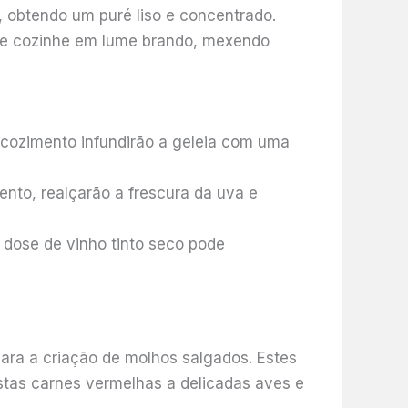
 obtendo um puré liso e concentrado.
) e cozinhe em lume brando, mexendo
 cozimento infundirão a geleia com uma
ento, realçarão a frescura da uva e
 dose de vinho tinto seco pode
ara a criação de molhos salgados. Estes
tas carnes vermelhas a delicadas aves e