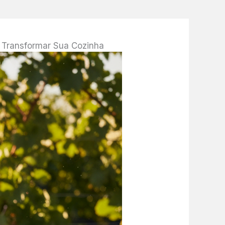
 Transformar Sua Cozinha