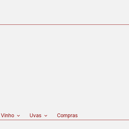
 Vinho
Uvas
Compras