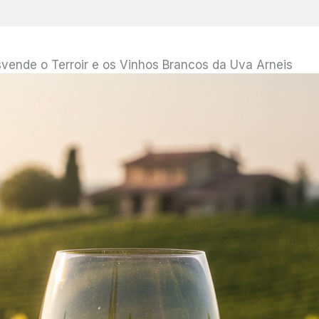
vende o Terroir e os Vinhos Brancos da Uva Arneis