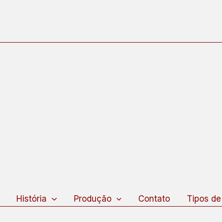
squisar
História
Produção
Contato
Tipos de