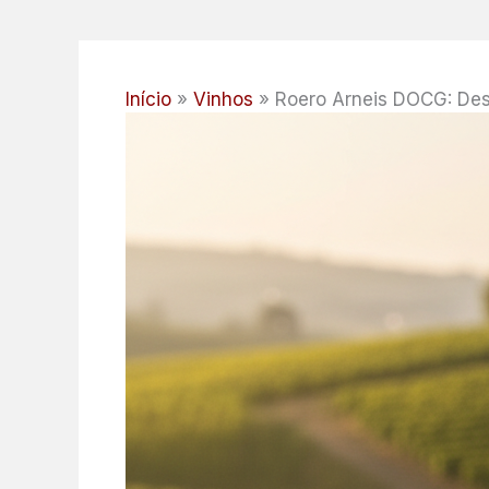
Início
Vinhos
Roero Arneis DOCG: Des