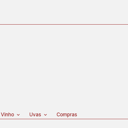
 Vinho
Uvas
Compras